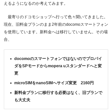
えるようになるのか考えてみます。
最寄りのドコモショップへ行って色々聞いてきました。
現在、旧料金プランのまま2年前のdocomoスマートフォン
を使用しています。新料金へは移行していません。その場
合、
docomoのスマートフォンではないのでプロバイ
ダをSPモードからmopera uスタンダードへと変
更
microSIMをnanoSIMへサイズ変更 2160円
新料金プランに移行する必要はなく、旧プランで
も大丈夫