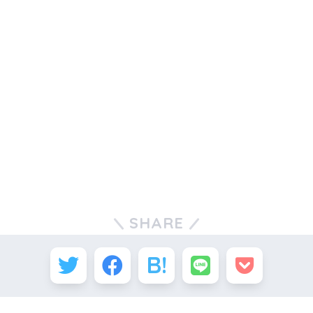
SHARE