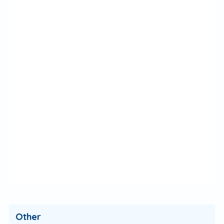
Other