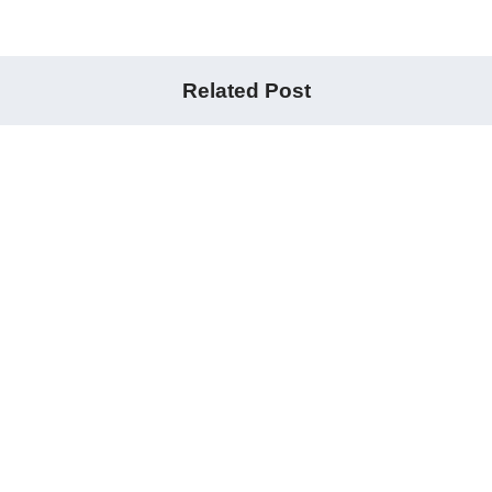
Related Post