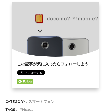
この記事が気に入ったらフォローしよう
CATEGORY :
スマートフォン
TAGS :
Nexus