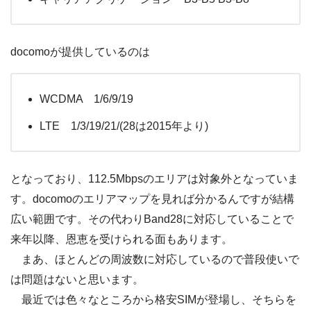
docomoが提供しているのは
WCDMA 1/6/9/19
LTE 1/3/19/21/(28は2015年より)
となっており、112.5Mbpsのエリアは対象外となっていま
す。docomoのエリアマップを見れば分かるんですが結構
広い範囲です。その代わりBand28に対応していることで
来年以降、恩恵を受けられる面もあります。
まあ、ほとんどの周波数に対応しているので普段使いで
は問題はないと思います。
最近では色々なところから格安SIMが登場し、そちらを