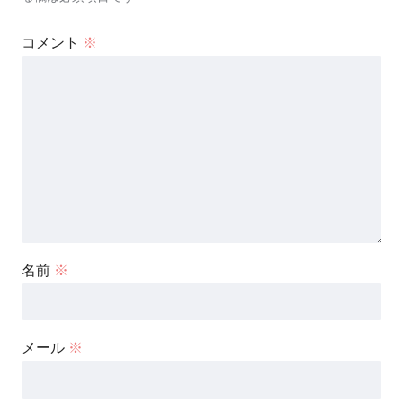
コメント
※
名前
※
メール
※