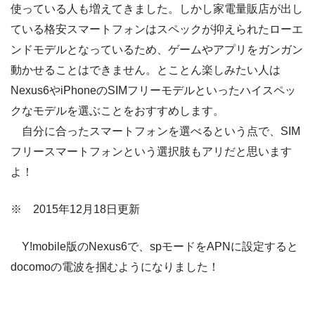
使っている人も増えてきました。しかし家電量販店が出し
ている格安スマートフォンはスペックが抑えられたローエ
ンドモデルとなっているため、ゲームやアプリをガンガン
動かせることはできません。とことん楽しみたい人は
Nexus6やiPhoneのSIMフリーモデルといったハイスペッ
クなモデルを選ぶことをおすすめします。
自分に合ったスマートフォンを選べるという点で、SIM
フリースマートフォンという選択肢もアリだと思います
よ！
※ 2015年12月18日更新
Y!mobile版のNexus6で、spモードをAPNに設定すると
docomoの電波を掴むようになりました！