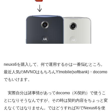
neuxs6を購入して、何で運用するかは一番悩むところ。
最近人気のMVNOはもちろんY!mobile(softbank)・docomo
でもいけます。
実際自分は諸事情があってdocomo（Xi契約）で使うこ
とになりそうなんですが、その時は契約内容をちょっと変
えなくてはなりません。ではどうすればXiでNexus6を使