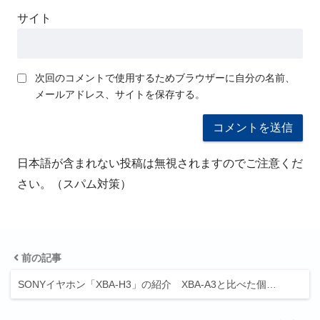
サイト
次回のコメントで使用するためブラウザーに自分の名前、
メールアドレス、サイトを保存する。
日本語が含まれない投稿は無視されますのでご注意くだ
さい。（スパム対策）
前の記事
SONYイヤホン「XBA-H3」の紹介 XBA-A3と比べた個…