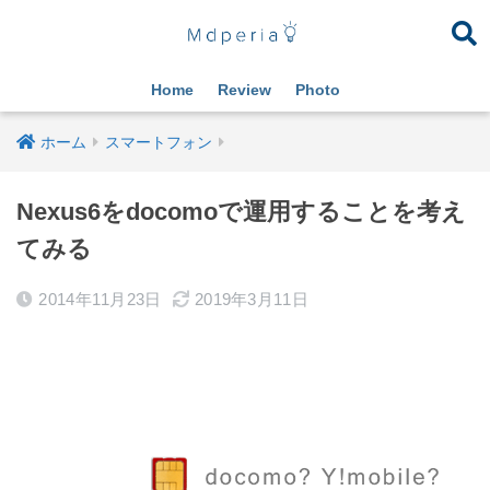
Home
Review
Photo
ホーム
スマートフォン
Nexus6をdocomoで運用することを考え
てみる
2014年11月23日
2019年3月11日