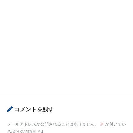
コメントを残す
メールアドレスが公開されることはありません。
※
が付いてい
る欄は必須項目です