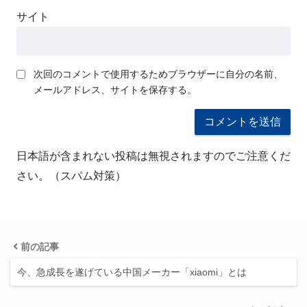
サイト
次回のコメントで使用するためブラウザーに自分の名前、
メールアドレス、サイトを保存する。
日本語が含まれない投稿は無視されますのでご注意くだ
さい。（スパム対策）
前の記事
今、急成長を遂げている中国メーカー「xiaomi」とは