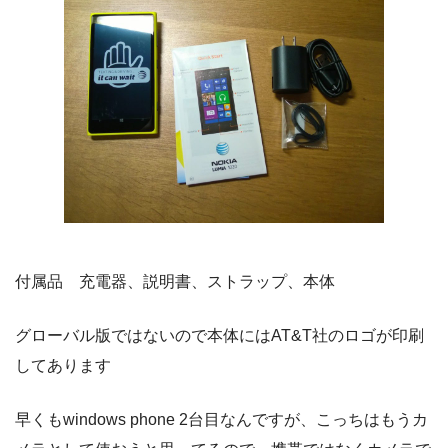
付属品 充電器、説明書、ストラップ、本体
グローバル版ではないので本体にはAT&T社のロゴが印刷
してあります
早くもwindows phone 2台目なんですが、こっちはもうカ