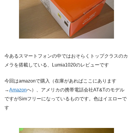
今あるスマートフォンの中ではおそらくトップクラスのカ
メラを搭載している、Lumia1020のレビューです
今回はamazonで購入（在庫があればここにあります
→
Amazon
へ）、アメリカの携帯電話会社AT&Tのモデル
ですがSimフリーになっているものです。色はイエローで
す