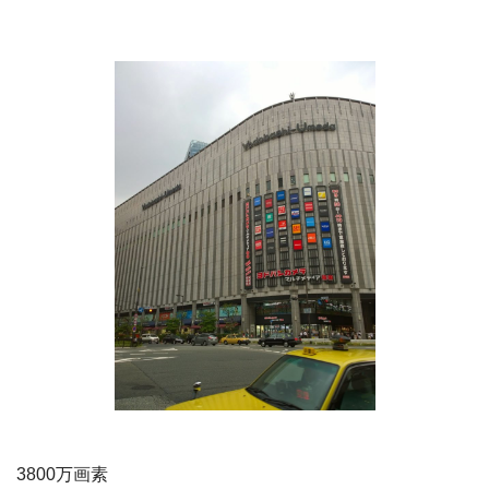
3800万画素