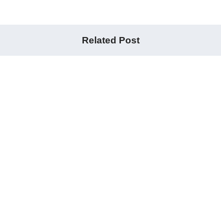
Related Post