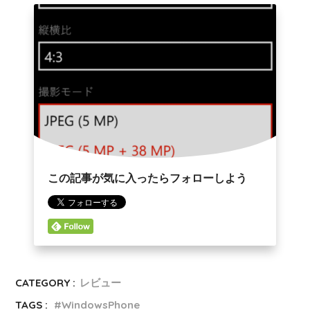
この記事が気に入ったらフォローしよう
CATEGORY :
レビュー
TAGS :
WindowsPhone