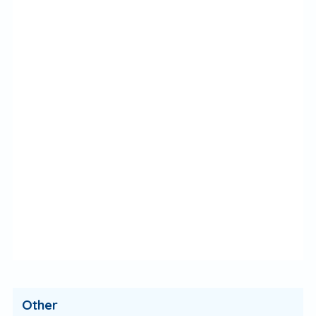
Other