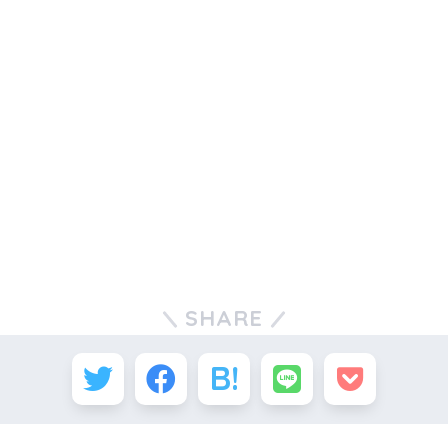
SHARE