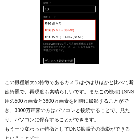
この機種最大の特徴であるカメラはやはりほかと比べて断
然綺麗で、再現度も素晴らしいです。またこの機種はSNS
用の500万画素と3800万画素を同時に撮影することがで
き、3800万画素の方はパソコンと接続することで、見た
り、パソコンに保存することができます。
もう一つ変わった特徴としてDNG拡張子の撮影ができる
ということです。