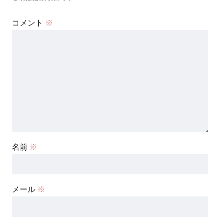
コメント
※
名前
※
メール
※