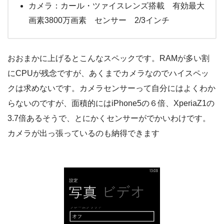
カメラ：カール・ツァイスレンズ搭載 有効最大
画素3800万画素 センサー 2/3インチ
おおまかに上げるとこんなスペックです。RAMが多い割
にCPUが残念ですが、あくまでカメラなのでハイスペッ
クは求めないです。カメラセンサーって自分にはよくわか
らないのですが、面積的にはiPhone5の６倍、XperiaZ1の
3.7倍あるそうで、とにかくセンサーがでかいわけです。
カメラが出っ張っているのも納得できます