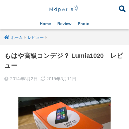
Home
Review
Photo
ホーム
レビュー
もはや高級コンデジ？ Lumia1020 レビ
ュー
2014年8月2日
2019年3月11日