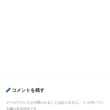
コメントを残す
メールアドレスが公開されることはありません。
※
が付いてい
る欄は必須項目です