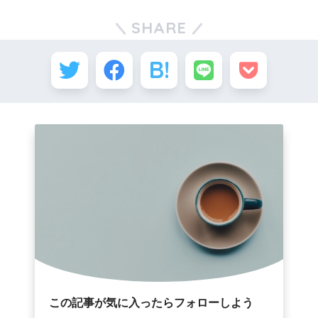
SHARE
この記事が気に入ったらフォローしよう