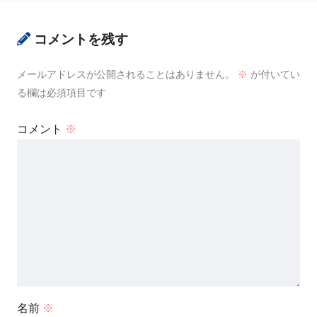
コメントを残す
メールアドレスが公開されることはありません。
※
が付いてい
る欄は必須項目です
コメント
※
名前
※