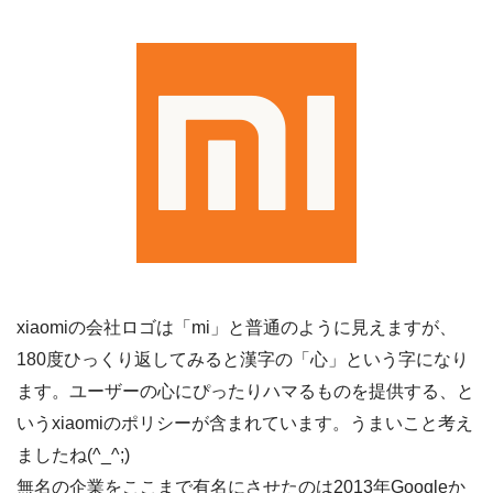
xiaomiの会社ロゴは「mi」と普通のように見えますが、
180度ひっくり返してみると漢字の「心」という字になり
ます。ユーザーの心にぴったりハマるものを提供する、と
いうxiaomiのポリシーが含まれています。うまいこと考え
ましたね(^_^;)
無名の企業をここまで有名にさせたのは2013年Googleか