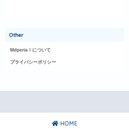
Other
Mdperia！について
プライバシーポリシー
HOME