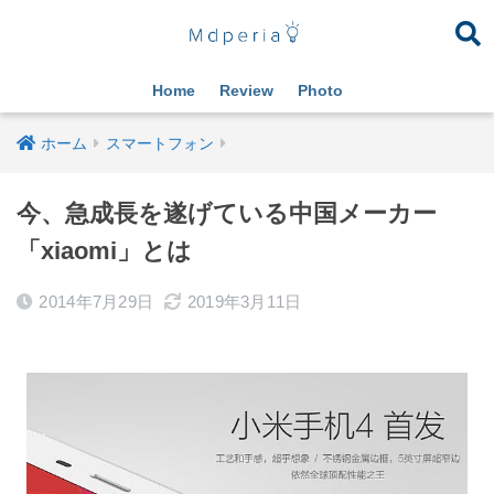
Home
Review
Photo
ホーム
スマートフォン
今、急成長を遂げている中国メーカー
「xiaomi」とは
2014年7月29日
2019年3月11日