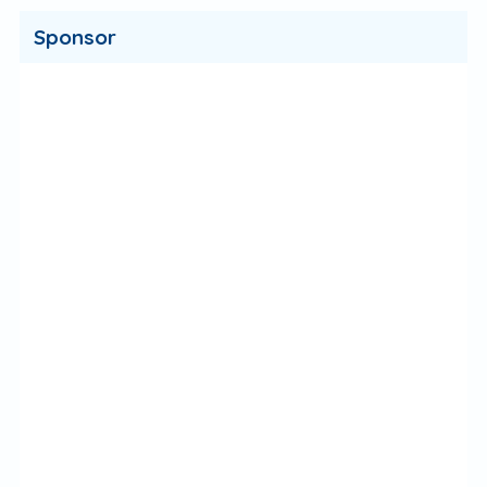
Sponsor