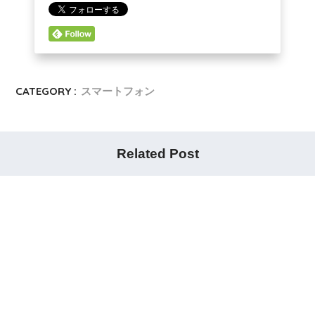
CATEGORY :
スマートフォン
Related Post