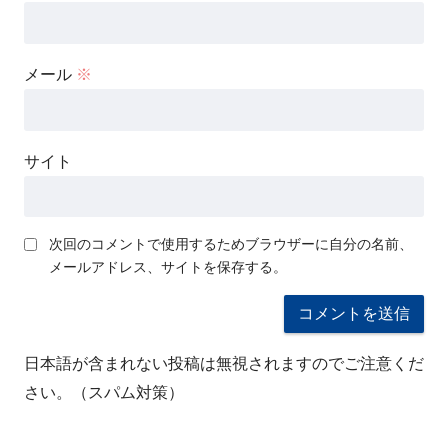
メール
※
サイト
次回のコメントで使用するためブラウザーに自分の名前、
メールアドレス、サイトを保存する。
日本語が含まれない投稿は無視されますのでご注意くだ
さい。（スパム対策）