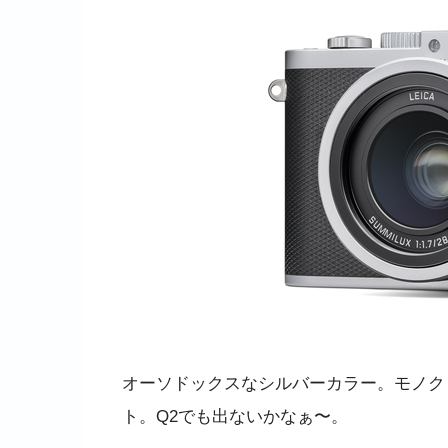
オーソドックスなシルバーカラー。モノクロ
ト。Q2でも出ないかなぁ〜。