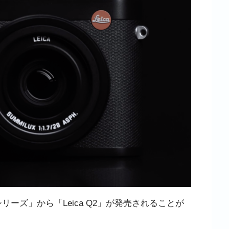
シリーズ」から「Leica Q2」が発売されることが