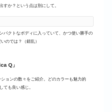
出すか？という点は別にして。
ンパクトなボディに入っていて、かつ使い勝手の
。安いのでは？（錯乱）
a Q」
リエーションの数々をご紹介。どのカラーも魅力的
しても良い感じ。