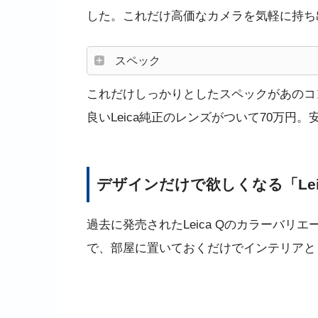
した。これだけ高価なカメラを気軽に持ち
スペック
これだけしっかりとしたスペックがあのコ
良いLeica純正のレンズがついて70万円
デザインだけで欲しくなる「Leic
過去に発売されたLeica Qのカラーバ
で、部屋に置いておくだけでインテリアと