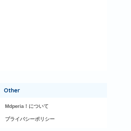
Other
Mdperia！について
プライバシーポリシー