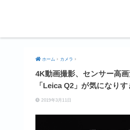
ホーム
カメラ
4K動画撮影、センサー高
「Leica Q2」が気になり
2019年3月11日