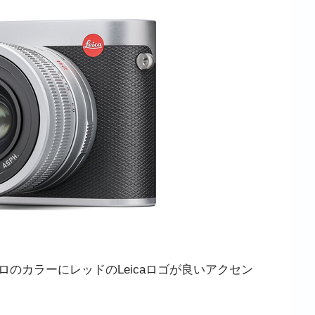
のカラーにレッドのLeicaロゴが良いアクセン