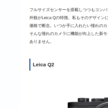
フルサイズセンサーを搭載しつつもコンパ
外観がLeica Qの特徴。私もそのデザ
価格で断念。いつか手に入れたい憧れのカ
そんな憧れのカメラに機能が向上した新モ
ありません。
Leica Q2