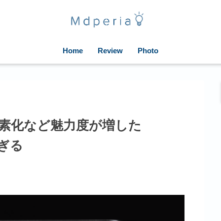
Home
Review
Photo
画素化など魅力度が増した
すぎる