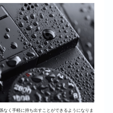
係なく手軽に持ち出すことができるようになりま