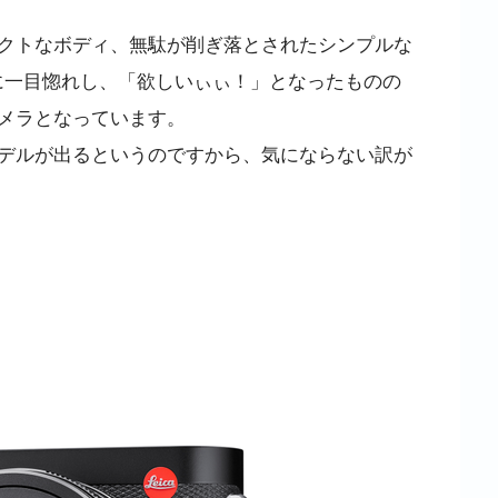
クトなボディ、無駄が削ぎ落とされたシンプルな
インに一目惚れし、「欲しいぃぃ！」となったものの
メラとなっています。
デルが出るというのですから、気にならない訳が