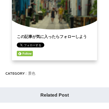
この記事が気に入ったらフォローしよう
CATEGORY :
景色
Related Post