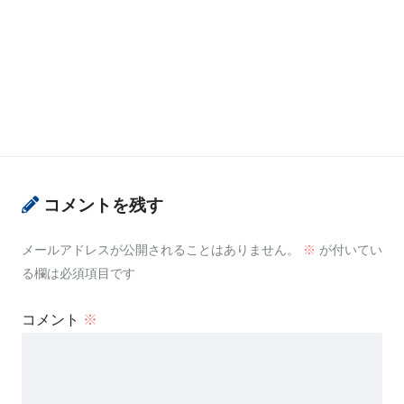
コメントを残す
メールアドレスが公開されることはありません。
※
が付いてい
る欄は必須項目です
コメント
※