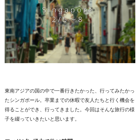
東南アジアの国の中で一番行きたかった、行ってみたかっ
たシンガポール。卒業までの休暇で友人たちと行く機会を
得ることができ、行ってきました。今回はそんな旅行の様
子を綴っていきたいと思います。