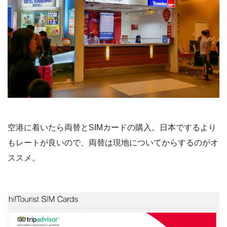
空港に着いたら両替とSIMカードの購入。日本でするより
もレートが良いので、両替は現地についてからするのがオ
ススメ。