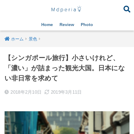
Home
Review
Photo
ホーム
景色
【シンガポール旅行】小さいけれど、
「濃い」が詰まった観光大国。日本にな
い非日常を求めて
2018年2月10日
2019年3月11日