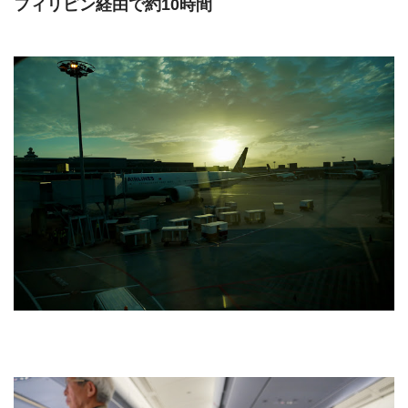
フィリピン経由で約10時間