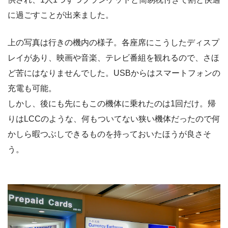
に過ごすことが出来ました。
上の写真は行きの機内の様子。各座席にこうしたディスプ
レイがあり、映画や音楽、テレビ番組を観れるので、さほ
ど苦にはなりませんでした。USBからはスマートフォンの
充電も可能。
しかし、後にも先にもこの機体に乗れたのは1回だけ。帰
りはLCCのような、何もついてない狭い機体だったので何
かしら暇つぶしできるものを持っておいたほうが良さそ
う。