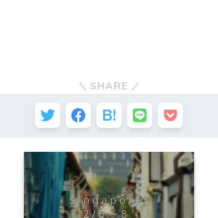
SHARE