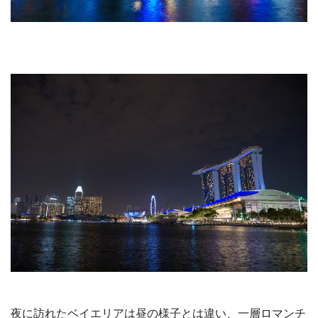
夜に訪れたベイエリアは昼の様子とは違い、一層ロマンチ