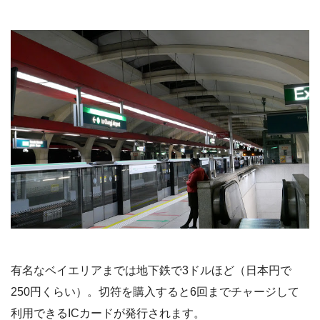
有名なベイエリアまでは地下鉄で3ドルほど（日本円で
250円くらい）。切符を購入すると6回までチャージして
利用できるICカードが発行されます。