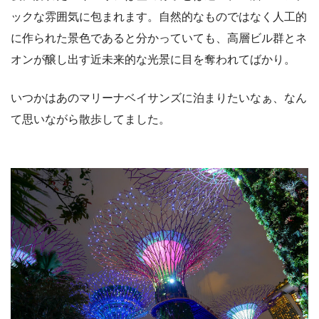
ックな雰囲気に包まれます。自然的なものではなく人工的
に作られた景色であると分かっていても、高層ビル群とネ
オンが醸し出す近未来的な光景に目を奪われてばかり。
いつかはあのマリーナベイサンズに泊まりたいなぁ、なん
て思いながら散歩してました。