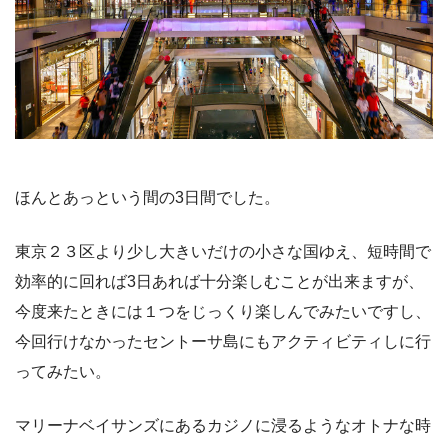
ほんとあっという間の3日間でした。
東京２３区より少し大きいだけの小さな国ゆえ、短時間で
効率的に回れば3日あれば十分楽しむことが出来ますが、
今度来たときには１つをじっくり楽しんでみたいですし、
今回行けなかったセントーサ島にもアクティビティしに行
ってみたい。
マリーナベイサンズにあるカジノに浸るようなオトナな時