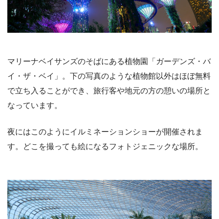
マリーナベイサンズのそばにある植物園「ガーデンズ・バ
イ・ザ・ベイ」。下の写真のような植物館以外はほぼ無料
で立ち入ることができ、旅行客や地元の方の憩いの場所と
なっています。
夜にはこのようにイルミネーションショーが開催されま
す。どこを撮っても絵になるフォトジェニックな場所。