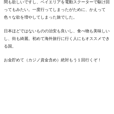
間も欲しいですし、ベイエリアを電動スクーターで駆け回
ってもみたい。一度行ってしまったがために、かえって
色々な欲を増やしてしまった旅でした。
日本ほどではないものの治安も良いし、食べ物も美味しい
し、街も綺麗。初めて海外旅行に行く人にもオススメでき
る国。
お金貯めて（カジノ資金含め）絶対もう１回行くぞ！