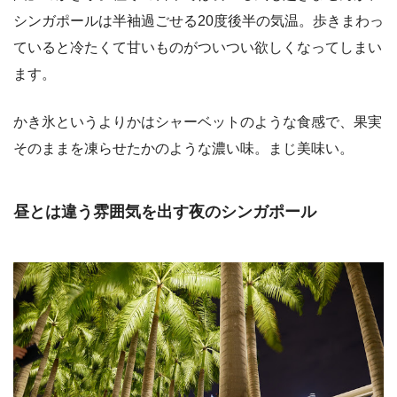
シンガポールは半袖過ごせる20度後半の気温。歩きまわっ
ていると冷たくて甘いものがついつい欲しくなってしまい
ます。
かき氷というよりかはシャーベットのような食感で、果実
そのままを凍らせたかのような濃い味。まじ美味い。
昼とは違う雰囲気を出す夜のシンガポール