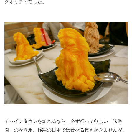
クオリティでした。
チャイナタウンを訪れるなら、必ず行って欲しい「味香
園」のかき氷。極寒の日本では食べる気も起きませんが、