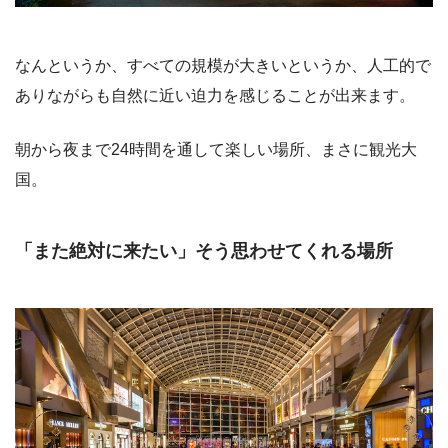
なんというか、すべての規模が大きいというか、人工的で
ありながらも自然に近い迫力を感じることが出来ます。
朝から夜まで24時間を通して楽しい場所、まさに観光大
国。
「また絶対に来たい」そう思わせてくれる場所