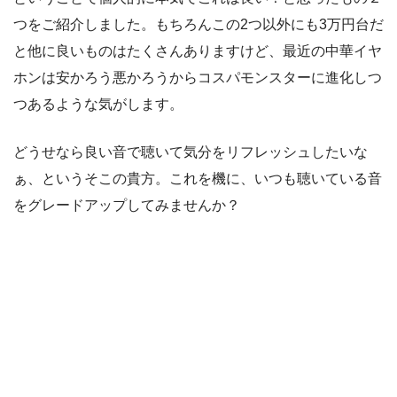
つをご紹介しました。もちろんこの2つ以外にも3万円台だ
と他に良いものはたくさんありますけど、最近の中華イヤ
ホンは安かろう悪かろうからコスパモンスターに進化しつ
つあるような気がします。
どうせなら良い音で聴いて気分をリフレッシュしたいな
ぁ、というそこの貴方。これを機に、いつも聴いている音
をグレードアップしてみませんか？