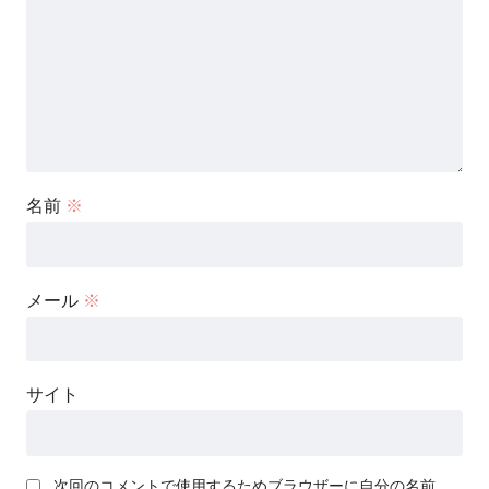
名前
※
メール
※
サイト
次回のコメントで使用するためブラウザーに自分の名前、