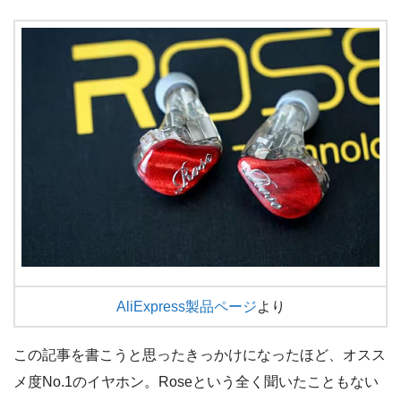
AliExpress製品ページ
より
この記事を書こうと思ったきっかけになったほど、オスス
メ度No.1のイヤホン。Roseという全く聞いたこともない