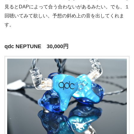
見るとDAPによって合う合わないがあるみたい。でも、１
回聴いてみて欲しい。予想の斜め上の音を出してくれま
す。
qdc NEPTUNE 30,000円