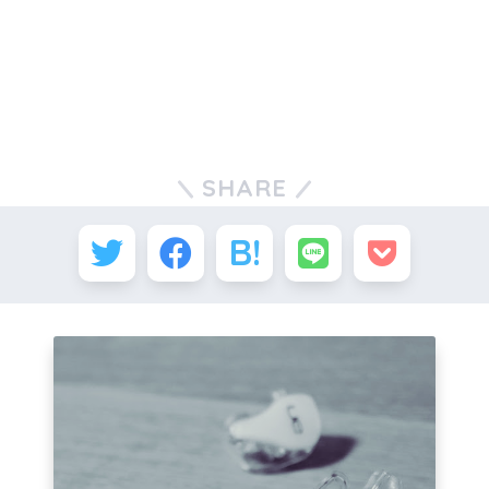
SHARE