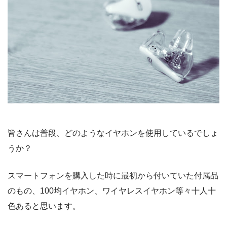
皆さんは普段、どのようなイヤホンを使用しているでしょ
うか？
スマートフォンを購入した時に最初から付いていた付属品
のもの、100均イヤホン、ワイヤレスイヤホン等々十人十
色あると思います。