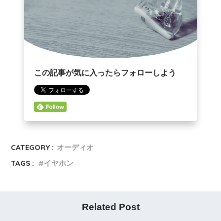
この記事が気に入ったらフォローしよう
CATEGORY :
オーディオ
TAGS :
イヤホン
Related Post