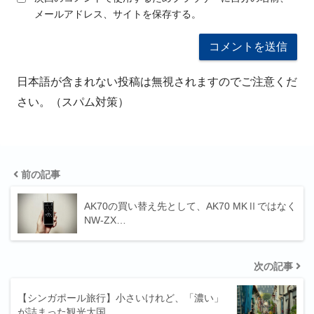
メールアドレス、サイトを保存する。
日本語が含まれない投稿は無視されますのでご注意くだ
さい。（スパム対策）
前の記事
AK70の買い替え先として、AK70 MKⅡではなく
NW-ZX…
次の記事
【シンガポール旅行】小さいけれど、「濃い」
が詰まった観光大国。…