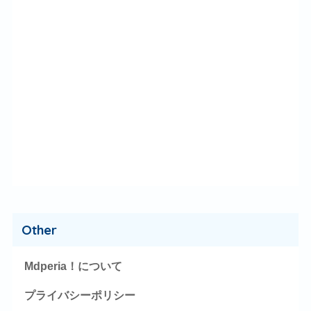
Other
Mdperia！について
プライバシーポリシー