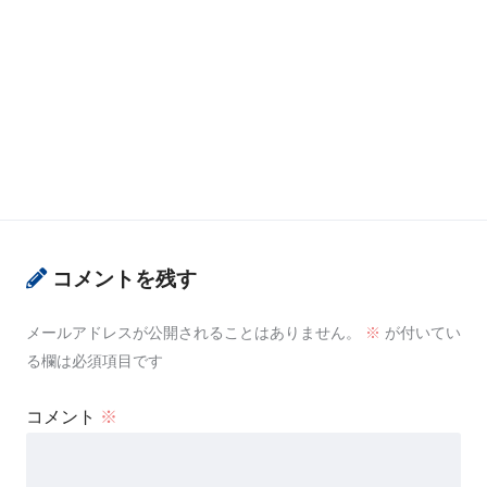
コメントを残す
メールアドレスが公開されることはありません。
※
が付いてい
る欄は必須項目です
コメント
※