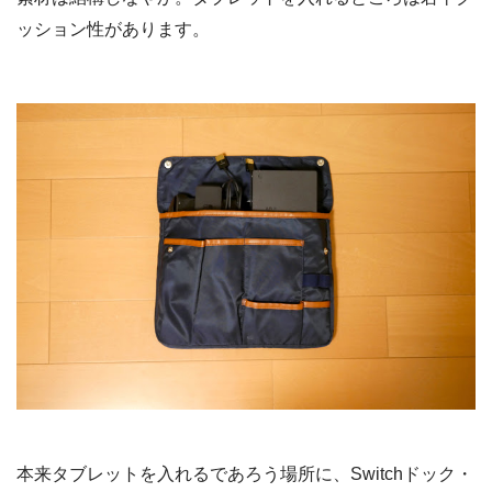
ッション性があります。
本来タブレットを入れるであろう場所に、Switchドック・