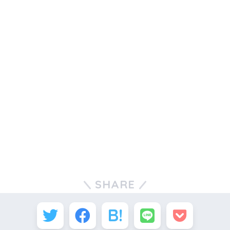
SHARE