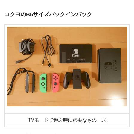
コクヨのB5サイズバックインバック
TVモードで遊ぶ時に必要なもの一式