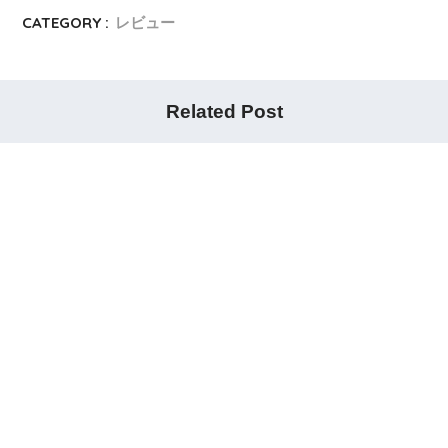
CATEGORY :
レビュー
Related Post