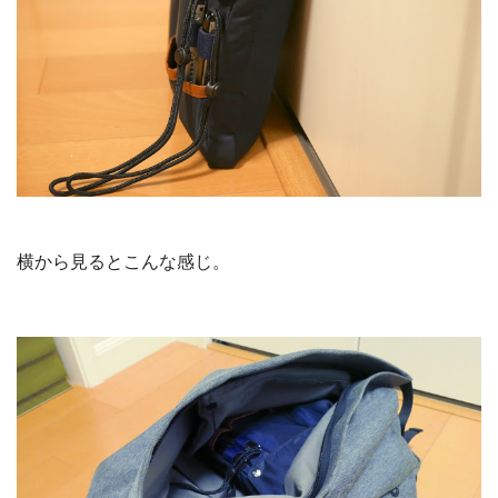
横から見るとこんな感じ。