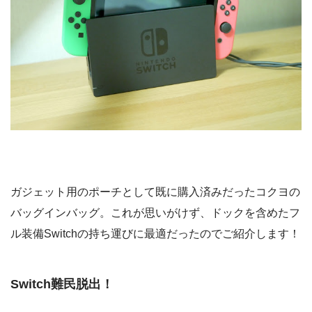
ガジェット用のポーチとして既に購入済みだったコクヨの
バッグインバッグ。これが思いがけず、ドックを含めたフ
ル装備Switchの持ち運びに最適だったのでご紹介します！
Switch難民脱出！