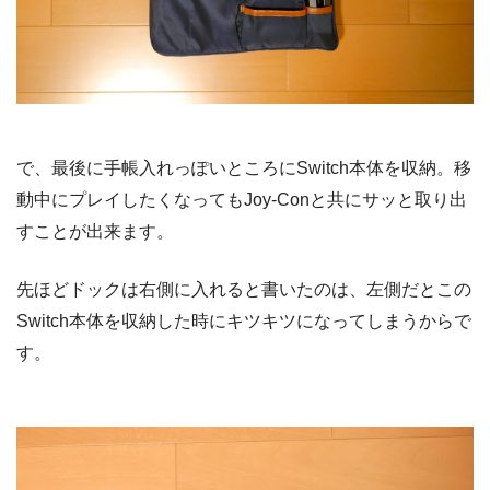
で、最後に手帳入れっぽいところにSwitch本体を収納。移
動中にプレイしたくなってもJoy-Conと共にサッと取り出
すことが出来ます。
先ほどドックは右側に入れると書いたのは、左側だとこの
Switch本体を収納した時にキツキツになってしまうからで
す。