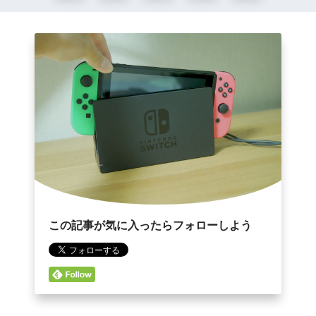
この記事が気に入ったらフォローしよう