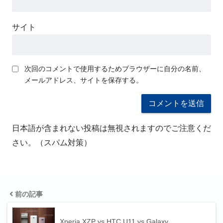
サイト
次回のコメントで使用するためブラウザーに自分の名前、
メールアドレス、サイトを保存する。
日本語が含まれない投稿は無視されますのでご注意くだ
さい。（スパム対策）
前の記事
Xperia XZP vs HTC U11 vs Galaxy…