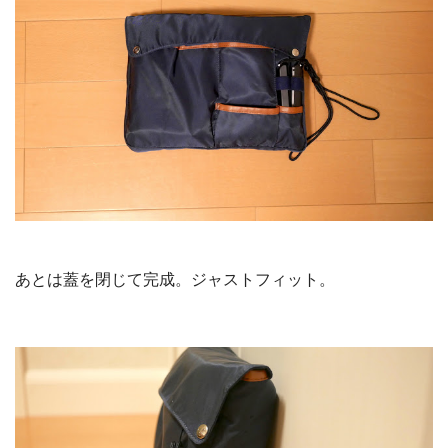
あとは蓋を閉じて完成。ジャストフィット。