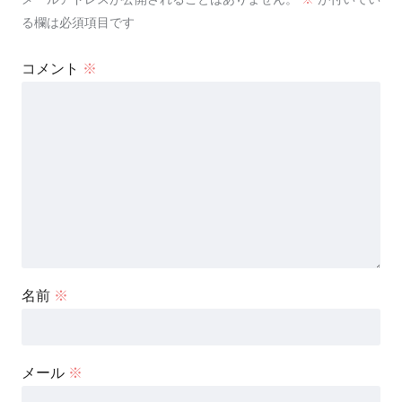
る欄は必須項目です
コメント
※
名前
※
メール
※