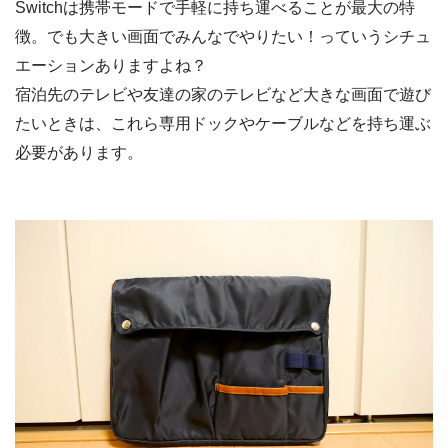
Switchは携帯モードで手軽に持ち運べることが最大の特
徴。でも大きい画面でみんなでやりたい！っていうシチュ
エーションありますよね？
宿泊先のテレビや友達の家のテレビなど大きな画面で遊び
たいときは、これら専用ドックやケーブルなどを持ち運ぶ
必要があります。