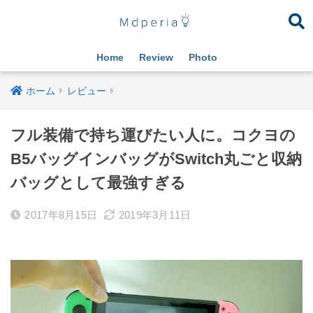
Home
Review
Photo
ホーム
レビュー
フル装備で持ち運びたい人に。コクヨの
B5バッグインバッグがSwitch丸ごと収納
バッグとして最強すぎる
2017年8月15日
2019年3月11日