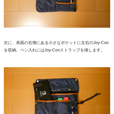
次に、表面の右側にある小さなポケットに左右のJoy-Con
を収納。ペン入れにはJoy-Conストラップを挿します。