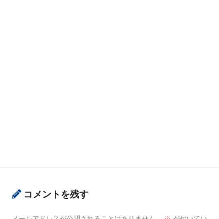
コメントを残す
メールアドレスが公開されることはありません。
※
が付いてい