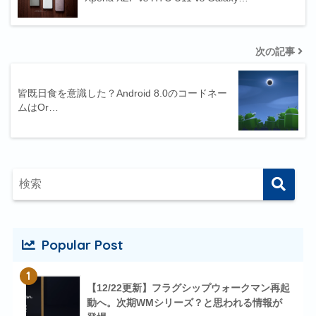
次の記事
皆既日食を意識した？Android 8.0のコードネー
ムはOr…
Popular Post
1
【12/22更新】フラグシップウォークマン再起
動へ。次期WMシリーズ？と思われる情報が