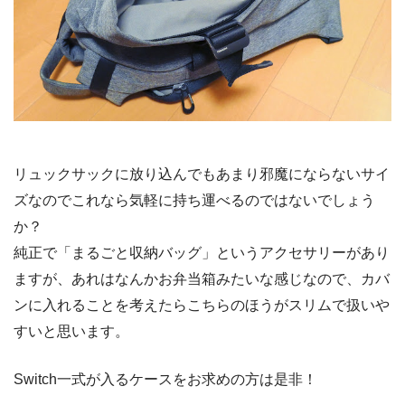
リュックサックに放り込んでもあまり邪魔にならないサイ
ズなのでこれなら気軽に持ち運べるのではないでしょう
か？
純正で「まるごと収納バッグ」というアクセサリーがあり
ますが、あれはなんかお弁当箱みたいな感じなので、カバ
ンに入れることを考えたらこちらのほうがスリムで扱いや
すいと思います。
Switch一式が入るケースをお求めの方は是非！