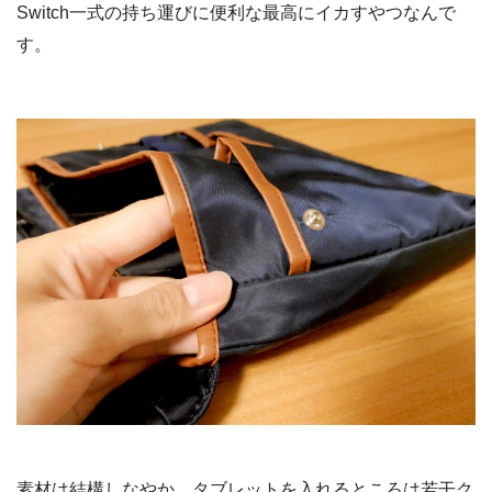
Switch一式の持ち運びに便利な最高にイカすやつなんで
す。
素材は結構しなやか。タブレットを入れるところは若干ク