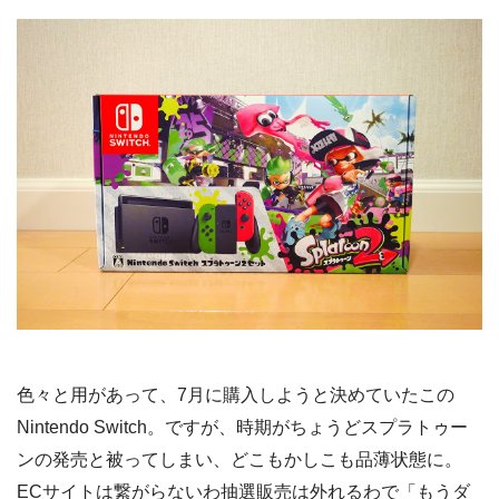
色々と用があって、7月に購入しようと決めていたこの
Nintendo Switch。ですが、時期がちょうどスプラトゥー
ンの発売と被ってしまい、どこもかしこも品薄状態に。
ECサイトは繋がらないわ抽選販売は外れるわで「もうダ