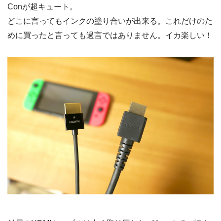
Conが超キュート。
どこに言ってもインクの塗り合いが出来る。これだけのた
めに買ったと言っても過言ではありません。イカ楽しい！