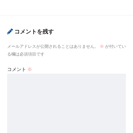
コメントを残す
メールアドレスが公開されることはありません。
※
が付いてい
る欄は必須項目です
コメント
※