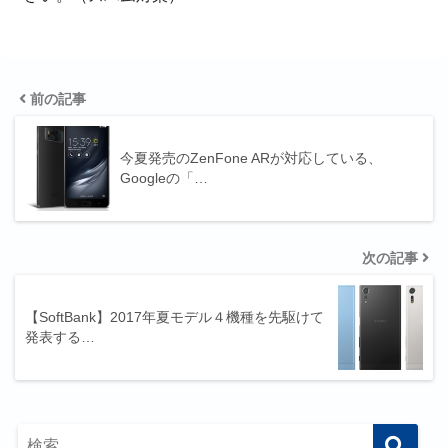
前の記事
今夏発売のZenFone ARが対応している、
Googleの「…
次の記事
【SoftBank】2017年夏モデル４機種を先駆けて
発表する…