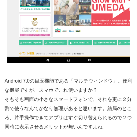
Android 7.0の目玉機能である「マルチウィンドウ」。便利
な機能ですが、スマホでこれ使いますか？
そもそも画面の小さなスマートフォンで、それを更に２分
割で使うなんてかなり無理があると思います。結局のとこ
ろ、片手操作できてアプリはすぐ切り替えられるので２つ
同時に表示させるメリットが無いんですよね。