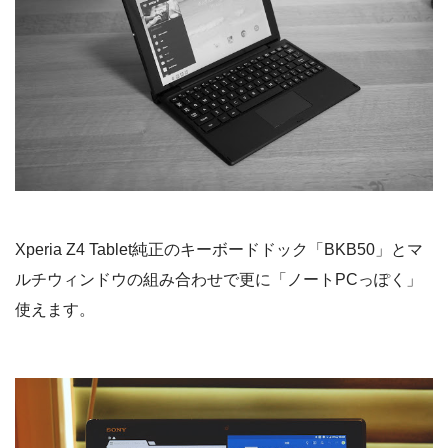
Xperia Z4 Tablet純正のキーボードドック「BKB50」とマ
ルチウィンドウの組み合わせで更に「ノートPCっぽく」
使えます。