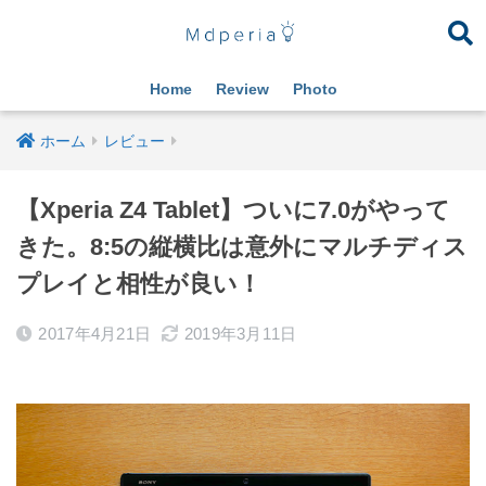
Home
Review
Photo
ホーム
レビュー
【Xperia Z4 Tablet】ついに7.0がやって
きた。8:5の縦横比は意外にマルチディス
プレイと相性が良い！
2017年4月21日
2019年3月11日