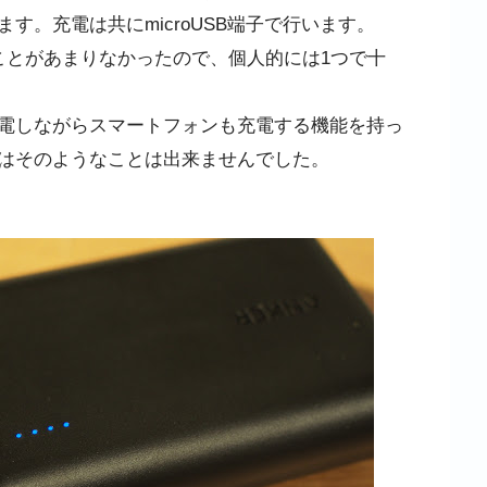
す。充電は共にmicroUSB端子で行います。
とがあまりなかったので、個人的には1つで十
電しながらスマートフォンも充電する機能を持っ
はそのようなことは出来ませんでした。