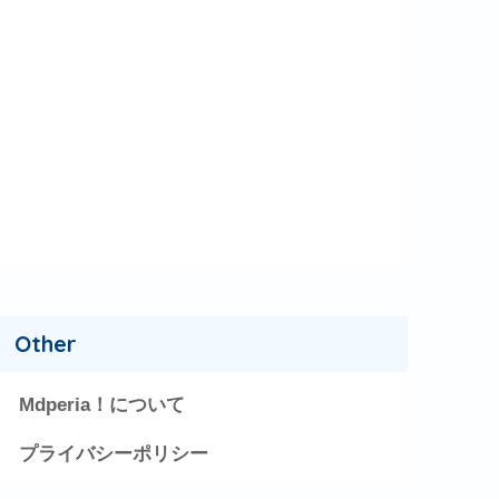
Other
Mdperia！について
プライバシーポリシー