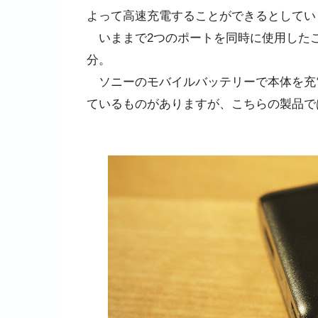
よって高速充電することができるとしていま
いままで2つのポートを同時に使用したこ
分。
ソニーのモバイルバッテリーで本体を充
ているものがありますが、こちらの製品で