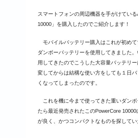
スマートフォンの周辺機器を手がけているAnk
10000」を購入したのでご紹介します！
モバイルバッテリー購入はこれが初めてでは
ダンボーバッテリーを使用してきました。
用してきたのでこうした大容量バッテリーは
変してからは結構な使い方をしても１日バ
くなってしまったのです。
これを機に今まで使ってきた重いダンボ
たら最近発売されたこのPowerCore 1
が良く、かつコンパクトなものを探してい