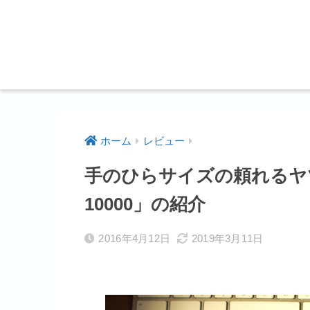
ホーム
レビュー
手のひらサイズの頼れるヤツ！「
10000」の紹介
2016年4月12日
2019年3月11日