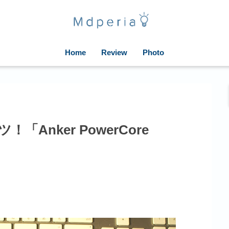
Home
Review
Photo
Anker PowerCore