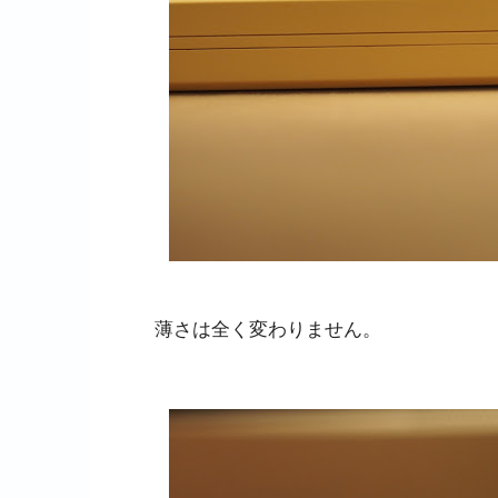
薄さは全く変わりません。