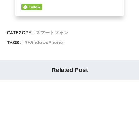
CATEGORY :
スマートフォン
TAGS :
WindowsPhone
Related Post