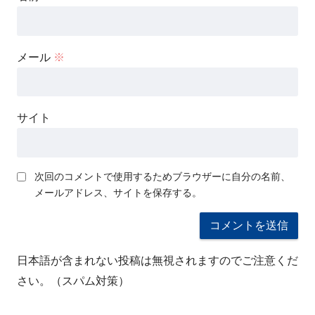
メール
※
サイト
次回のコメントで使用するためブラウザーに自分の名前、
メールアドレス、サイトを保存する。
日本語が含まれない投稿は無視されますのでご注意くだ
さい。（スパム対策）