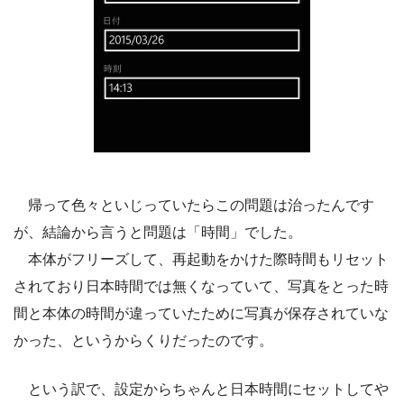
帰って色々といじっていたらこの問題は治ったんです
が、結論から言うと問題は「時間」でした。
本体がフリーズして、再起動をかけた際時間もリセット
されており日本時間では無くなっていて、写真をとった時
間と本体の時間が違っていたために写真が保存されていな
かった、というからくりだったのです。
という訳で、設定からちゃんと日本時間にセットしてや