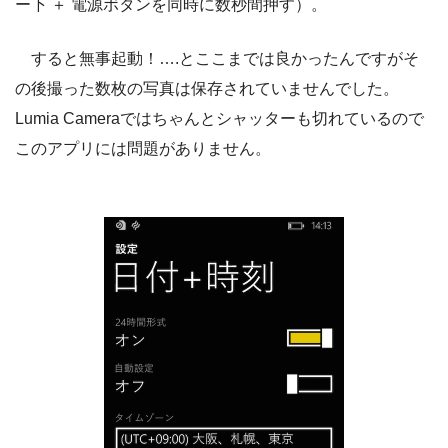
ー下 ＋ 電源ボタンを同時に数秒間押す）。
すると無事起動！….とここまでは良かったんですがそ
の後撮った数枚の写真は保存されていませんでした。
Lumia Cameraではちゃんとシャッターも切れているので
このアプリには問題がありません。