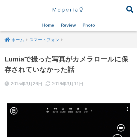
Home
Review
Photo
ホーム
スマートフォン
Lumiaで撮った写真がカメラロールに保
存されていなかった話
2015年3月26日
2019年3月11日