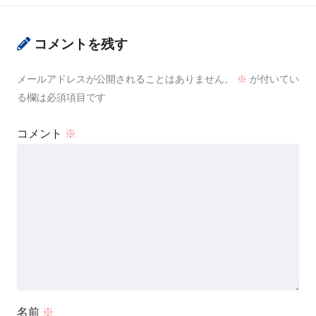
コメントを残す
メールアドレスが公開されることはありません。
※
が付いてい
る欄は必須項目です
コメント
※
名前
※