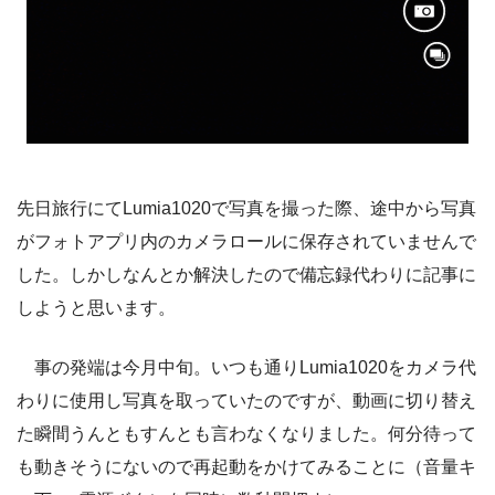
先日旅行にてLumia1020で写真を撮った際、途中から写真
がフォトアプリ内のカメラロールに保存されていませんで
した。しかしなんとか解決したので備忘録代わりに記事に
しようと思います。
事の発端は今月中旬。いつも通りLumia1020をカメラ代
わりに使用し写真を取っていたのですが、動画に切り替え
た瞬間うんともすんとも言わなくなりました。何分待って
も動きそうにないので再起動をかけてみることに（音量キ