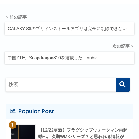
前の記事
GALAXY S6のプリインストールアプリは完全に削除できない…
次の記事
中国ZTE、Snapdragon810を搭載した「nubia …
Popular Post
1
【12/22更新】フラグシップウォークマン再起
動へ。次期WMシリーズ？と思われる情報が