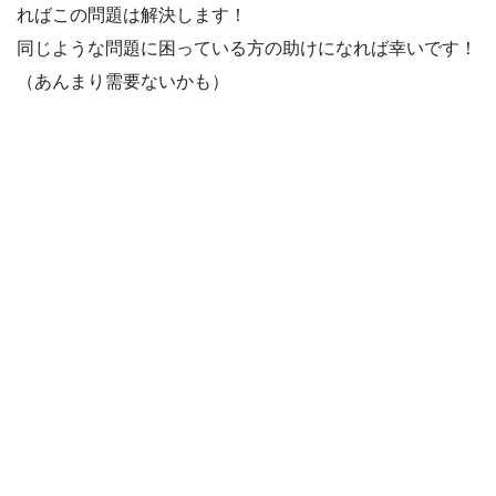
ればこの問題は解決します！
同じような問題に困っている方の助けになれば幸いです！
（あんまり需要ないかも）