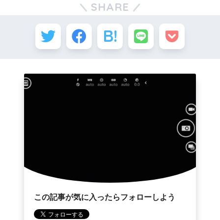
SHARE
この記事が気に入ったらフォローしよう