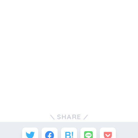
SHARE