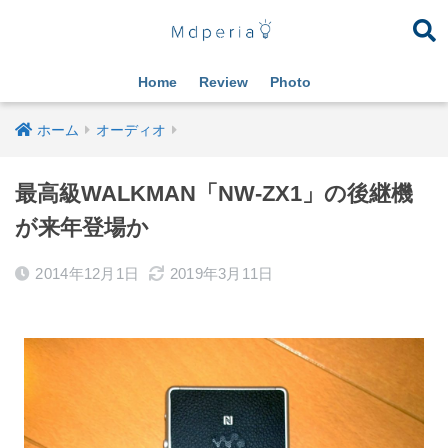
Home
Review
Photo
ホーム
オーディオ
最高級WALKMAN「NW-ZX1」の後継機
が来年登場か
2014年12月1日
2019年3月11日