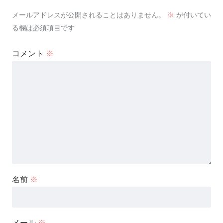
メールアドレスが公開されることはありません。
※
が付いてい
る欄は必須項目です
コメント
※
名前
※
メール
※