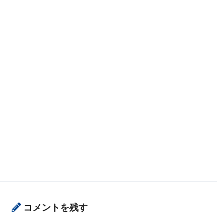
コメントを残す