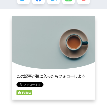
この記事が気に入ったらフォローしよう