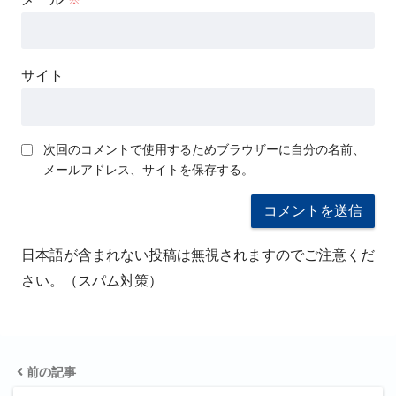
サイト
次回のコメントで使用するためブラウザーに自分の名前、
メールアドレス、サイトを保存する。
日本語が含まれない投稿は無視されますのでご注意くだ
さい。（スパム対策）
前の記事