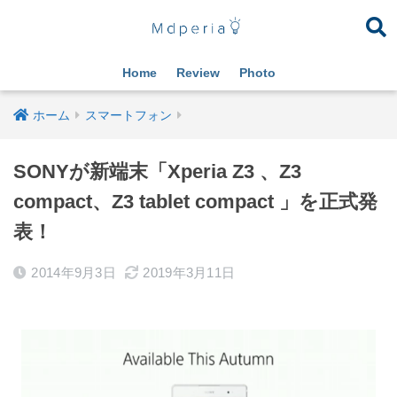
Home
Review
Photo
ホーム
スマートフォン
SONYが新端末「Xperia Z3 、Z3
compact、Z3 tablet compact 」を正式発
表！
2014年9月3日
2019年3月11日