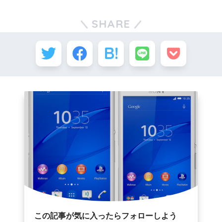
SHARE
この記事が気に入ったらフォローしよう