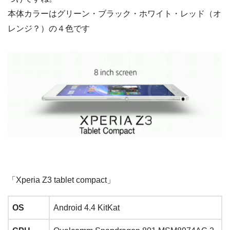
本体カラーはグリーン・ブラック・ホワイト・レッド（オ
レンジ？）の４色です
「Xperia Z3 tablet compact」
OS
Android 4.4 KitKat