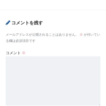
コメントを残す
メールアドレスが公開されることはありません。
※
が付いてい
る欄は必須項目です
コメント
※