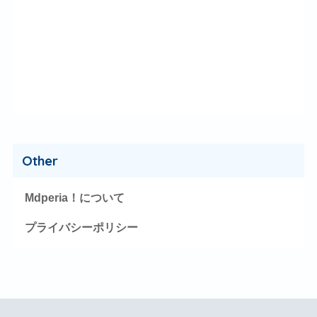
Other
Mdperia！について
プライバシーポリシー