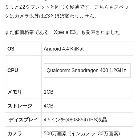
ミリとZ2タブレットと同じく極薄です。こちらもスペッ
クはカメラ以外はZ3とほぼ変わりません。
また低価格帯である「Xperia E3」も発表されました
OS
Android 4.4 KitKat
CPU
Qualcomm Snapdragon 400 1.2GHz
メモリ
1GB
ストレージ
4GB
ディスプレイ
4.5インチ(480×854) IPS液晶
カメラ
500万画素 (インカメラ: 30万画素)