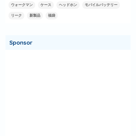
ウォークマン
ケース
ヘッドホン
モバイルバッテリー
リーク
新製品
福袋
Sponsor