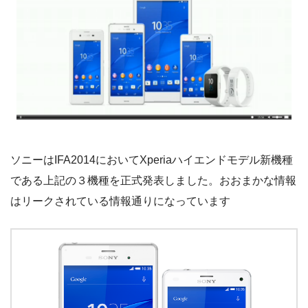
ソニーはIFA2014においてXperiaハイエンドモデル新機種
である上記の３機種を正式発表しました。おおまかな情報
はリークされている情報通りになっています