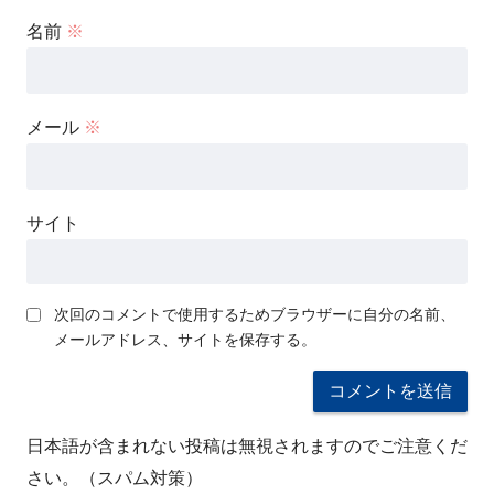
名前
※
メール
※
サイト
次回のコメントで使用するためブラウザーに自分の名前、
メールアドレス、サイトを保存する。
日本語が含まれない投稿は無視されますのでご注意くだ
さい。（スパム対策）