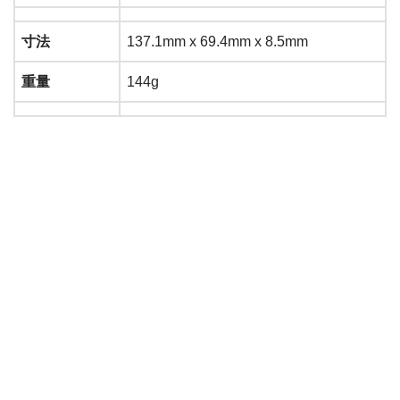
寸法
137.1mm x 69.4mm x 8.5mm
重量
144g