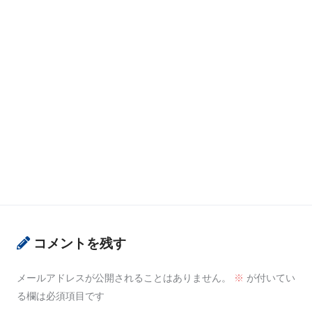
コメントを残す
メールアドレスが公開されることはありません。
※
が付いてい
る欄は必須項目です