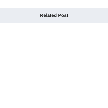
Related Post