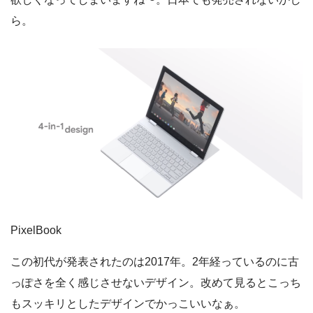
ら。
PixelBook
この初代が発表されたのは2017年。2年経っているのに古
っぽさを全く感じさせないデザイン。改めて見るとこっち
もスッキリとしたデザインでかっこいいなぁ。