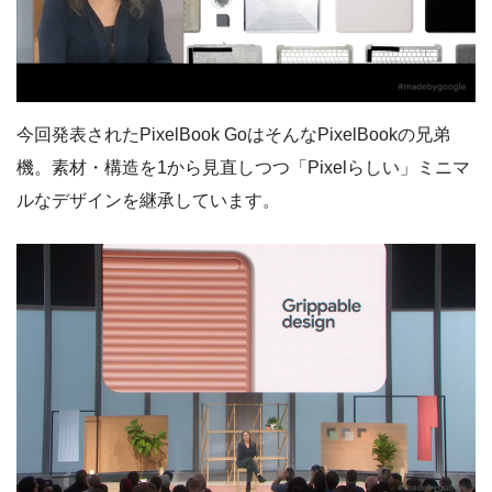
今回発表されたPixelBook GoはそんなPixelBookの兄弟
機。素材・構造を1から見直しつつ「Pixelらしい」ミニマ
ルなデザインを継承しています。