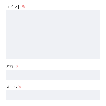
コメント
※
名前
※
メール
※