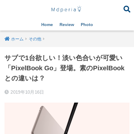
Home
Review
Photo
ホーム
その他
サブで1台欲しい！淡い色合いが可愛い
「PixelBook Go」登場。素のPixelBook
との違いは？
2019年10月16日