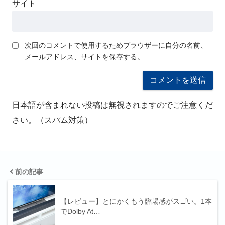
サイト
次回のコメントで使用するためブラウザーに自分の名前、
メールアドレス、サイトを保存する。
日本語が含まれない投稿は無視されますのでご注意くだ
さい。（スパム対策）
前の記事
【レビュー】とにかくもう臨場感がスゴい。1本
でDolby At…