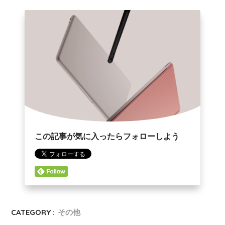
この記事が気に入ったらフォローしよう
CATEGORY :
その他