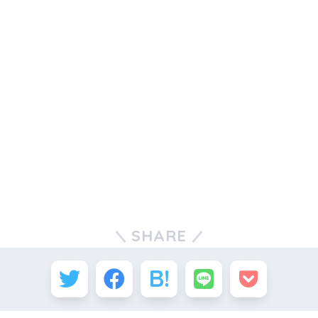
SHARE