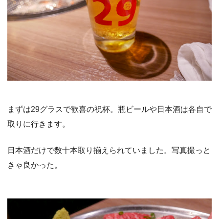
まずは29グラスで歓喜の祝杯。瓶ビールや日本酒は各自で
取りに行きます。
日本酒だけで数十本取り揃えられていました。写真撮っと
きゃ良かった。