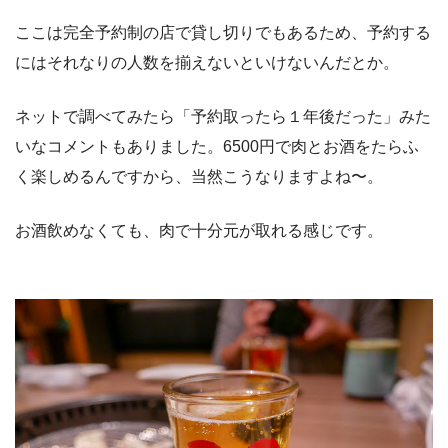
ここは完全予約制の店で貸し切りでもあるため、予約する
にはそれなりの人数を揃えないといけないんだとか。
ネットで調べてみたら「予約取ったら１年後だった」みた
いなコメントもありました。6500円で肉とお酒をたらふ
く楽しめるんですから、当然こうなりますよね〜。
お酒飲めなくても、肉で十分元が取れる感じです。