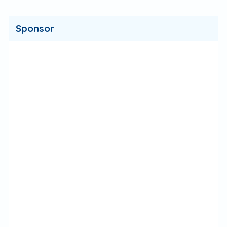
Sponsor