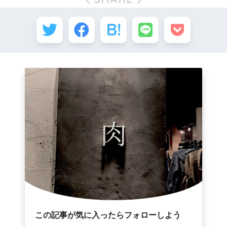
この記事が気に入ったらフォローしよう