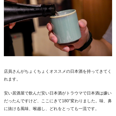
店員さんがちょくちょくオススメの日本酒を持ってきてく
れます。
安い居酒屋で飲んだ安い日本酒がトラウマで日本酒は嫌い
だったんですけど、ここにきて180°変わりました。味、鼻
に抜ける風味、喉越し、どれをとっても一流です。