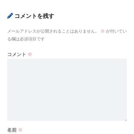
コメントを残す
メールアドレスが公開されることはありません。
※
が付いてい
る欄は必須項目です
コメント
※
名前
※