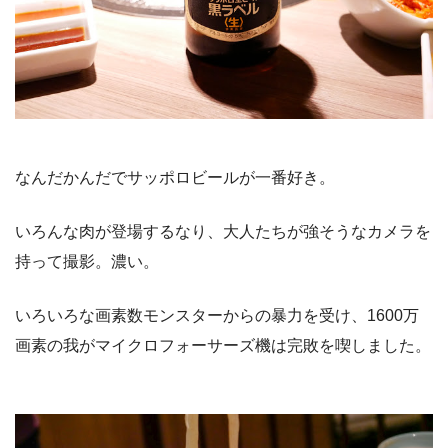
なんだかんだでサッポロビールが一番好き。
いろんな肉が登場するなり、大人たちが強そうなカメラを
持って撮影。濃い。
いろいろな画素数モンスターからの暴力を受け、1600万
画素の我がマイクロフォーサーズ機は完敗を喫しました。