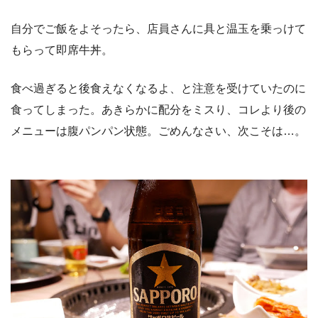
自分でご飯をよそったら、店員さんに具と温玉を乗っけて
もらって即席牛丼。
食べ過ぎると後食えなくなるよ、と注意を受けていたのに
食ってしまった。あきらかに配分をミスり、コレより後の
メニューは腹パンパン状態。ごめんなさい、次こそは…。