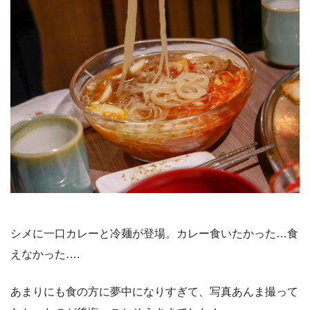
シメに一口カレーと冷麺が登場。カレー食いたかった…食
えなかった….
あまりにも食の方に夢中になりすぎて、写真あんま撮って