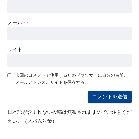
メール
※
サイト
次回のコメントで使用するためブラウザーに自分の名前、
メールアドレス、サイトを保存する。
日本語が含まれない投稿は無視されますのでご注意くだ
さい。（スパム対策）