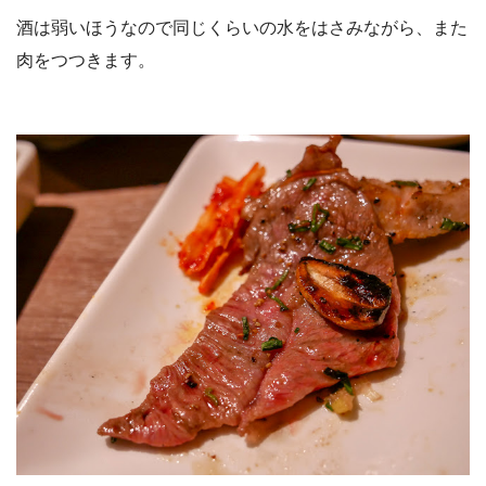
酒は弱いほうなので同じくらいの水をはさみながら、また
肉をつつきます。