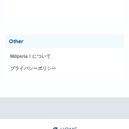
Other
Mdperia！について
プライバシーポリシー