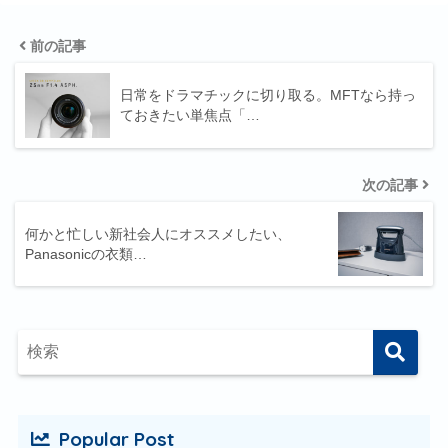
前の記事
日常をドラマチックに切り取る。MFTなら持っ
ておきたい単焦点「…
次の記事
何かと忙しい新社会人にオススメしたい、
Panasonicの衣類…
Popular Post