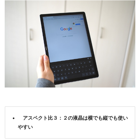
アスペクト比３：２の液晶は横でも縦でも使い
やすい