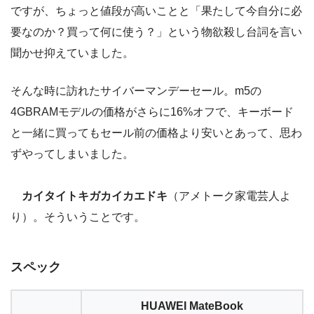
ですが、ちょっと値段が高いことと「果たして今自分に必
要なのか？買って何に使う？」という物欲殺し台詞を言い
聞かせ抑えていました。
そんな時に訪れたサイバーマンデーセール。m5の
4GBRAMモデルの価格がさらに16%オフで、キーボード
と一緒に買ってもセール前の価格より安いとあって、思わ
ずやってしまいました。
カイタイトキガカイカエドキ
（アメトーク家電芸人よ
り）。そういうことです。
スペック
HUAWEI MateBook