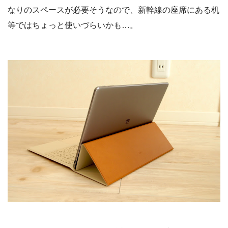
なりのスペースが必要そうなので、新幹線の座席にある机
等ではちょっと使いづらいかも…。