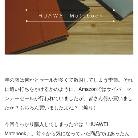
年の瀬は何かとセールが多くて散財してしまう季節。それ
に追い打ちをかけるかのように、Amazonではサイバーマ
ンデーセールが行われていましたが、皆さん何か買いまし
たか？もちろん買いましたよね？（煽り）
今回うっかり購入してしまったのは「HUAWEI
Matebook」。前々から気になっていた商品ではあったん