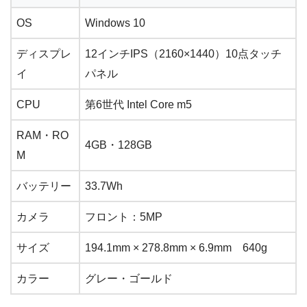
OS
Windows 10
ディスプレ
12インチIPS（2160×1440）10点タッチ
イ
パネル
CPU
第6世代 Intel Core m5
RAM・RO
4GB・128GB
M
バッテリー
33.7Wh
カメラ
フロント：5MP
サイズ
194.1mm × 278.8mm × 6.9mm 640g
カラー
グレー・ゴールド