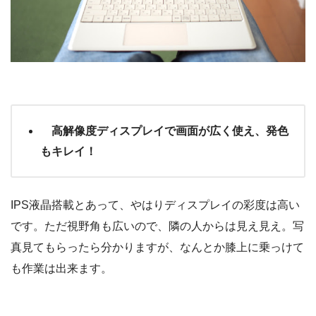
高解像度ディスプレイで画面が広く使え、発色
もキレイ！
IPS液晶搭載とあって、やはりディスプレイの彩度は高い
です。ただ視野角も広いので、隣の人からは見え見え。写
真見てもらったら分かりますが、なんとか膝上に乗っけて
も作業は出来ます。