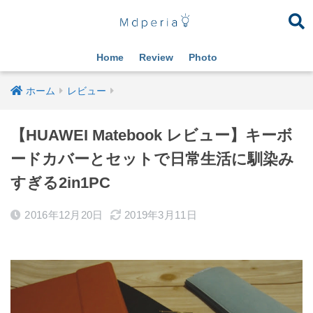
Home
Review
Photo
ホーム
レビュー
【HUAWEI Matebook レビュー】キーボ
ードカバーとセットで日常生活に馴染み
すぎる2in1PC
2016年12月20日
2019年3月11日