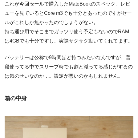
これが今回セールで購入したMateBookのスペック。レビ
ューを見ているとCore m3でも十分とあったのですがセー
ルがこれしか無かったのでしょうがない。
持ち運び用でそこまでガッツリ使う予定もないのでRAM
は4GBでも十分ですし、実際サクサク動いてくれてます。
バッテリーは公称で9時間ほど持つみたいなんですが、普
段使ってる中でスリープ時でも割と減ってる感じがするの
は気のせいなのか…。設定が悪いのかもしれません。
箱の中身