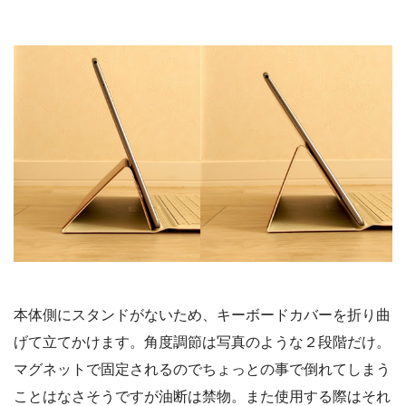
本体側にスタンドがないため、キーボードカバーを折り曲
げて立てかけます。角度調節は写真のような２段階だけ。
マグネットで固定されるのでちょっとの事で倒れてしまう
ことはなさそうですが油断は禁物。また使用する際はそれ