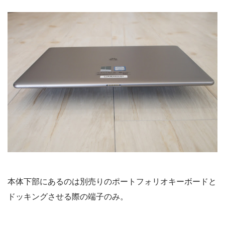
本体下部にあるのは別売りのポートフォリオキーボードと
ドッキングさせる際の端子のみ。