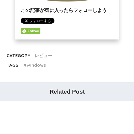
この記事が気に入ったらフォローしよう
CATEGORY :
レビュー
TAGS :
windows
Related Post