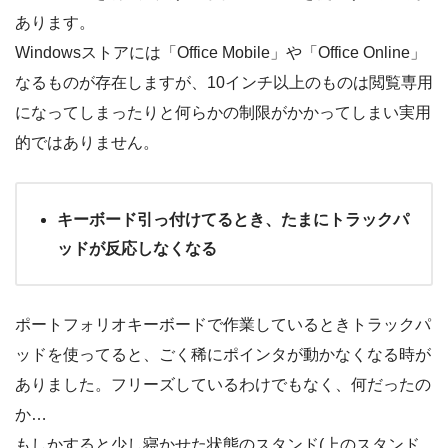
あります。
Windowsストアには「Office Mobile」や「Office Online」
なるものが存在しますが、10インチ以上のものは閲覧専用
になってしまったりと何らかの制限がかかってしまい実用
的ではありません。
キーボード引っ付けてるとき、たまにトラックパ
ッドが反応しなくなる
ポートフォリオキーボードで作業しているときトラックパ
ッドを使ってると、ごく稀にポインタが動かなくなる時が
ありました。フリーズしているわけでもなく、何だったの
か…
もしかすると少し寝かせた状態のスタンド(上のスタンド