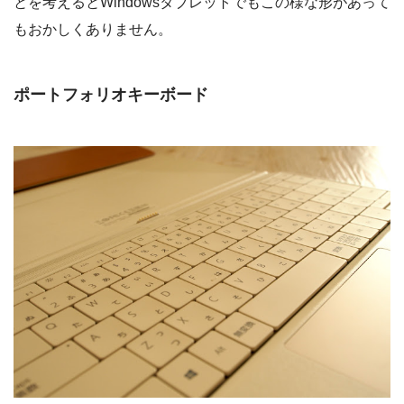
とを考えるとWindowsタブレットでもこの様な形があって
もおかしくありません。
ポートフォリオキーボード