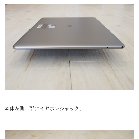
本体左側上部にイヤホンジャック。