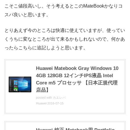
こそこ値段高いし。そう考えるとこのMateBookかなりコ
スパ良いと思います。
とりあえず今のところは快適に使えていますが、使ってい
くうちに変なところが出て来るかもしれないので、何かあ
ったらこちらに追記しようと思います。
Huawei Matebook Gray Windows 10
4GB 128GB 12インチIPS液晶 Intel
Core m5 プロセッサ 【日本正規代理
店品】
posted with
カエレバ
Huawei 2016-07-15