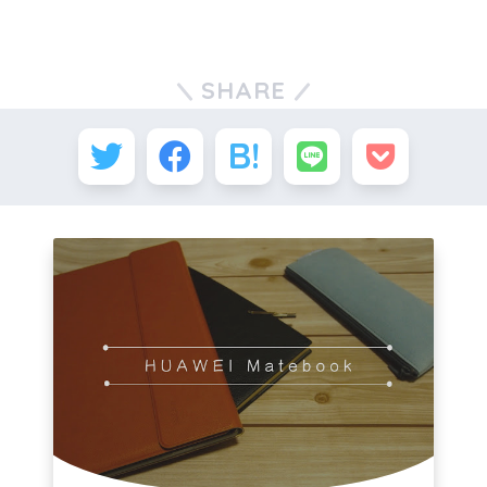
SHARE