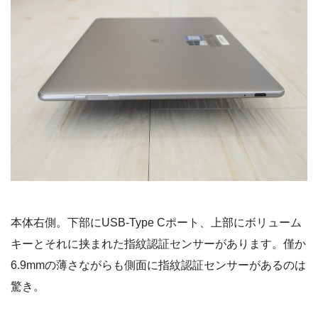
本体右側。下部にUSB-Type Cポート、上部にボリューム
キーとそれに挟まれた指紋認証センサーがあります。僅か
6.9mmの薄さながらも側面に指紋認証センサーがあるのは
驚き。