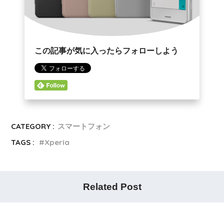
この記事が気に入ったらフォローしよう
CATEGORY :
スマートフォン
TAGS :
Xperia
Related Post