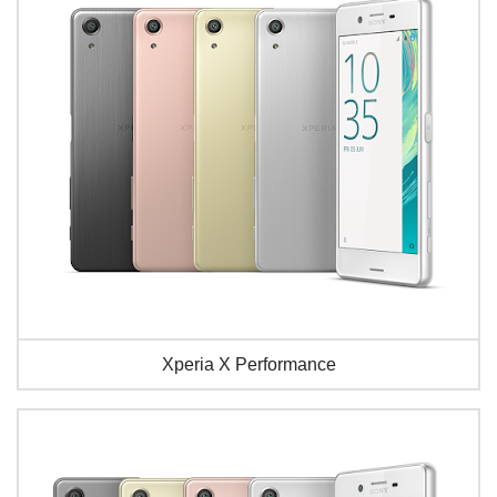
Xperia X Performance