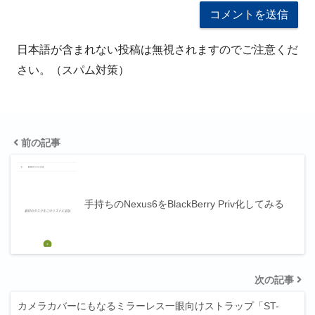
日本語が含まれない投稿は無視されますのでご注意くだ
さい。（スパム対策）
前の記事
手持ちのNexus6をBlackBerry Priv化してみる
次の記事
カメラカバーにもなるミラーレス一眼向けストラップ「ST-