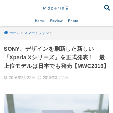
Home
Review
Photo
ホーム
スマートフォン
SONY、デザインを刷新した新しい
「Xperia Xシリーズ」を正式発表！ 最
上位モデルは日本でも発売【MWC2016】
2016年2月22日
2019年3月11日