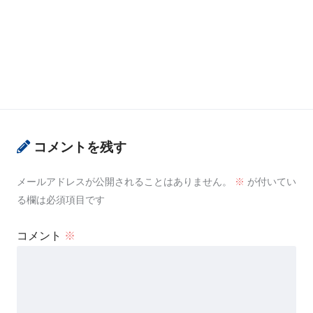
コメントを残す
メールアドレスが公開されることはありません。
※
が付いてい
る欄は必須項目です
コメント
※