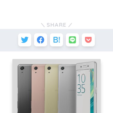
SHARE