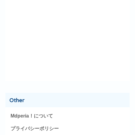
Other
Mdperia！について
プライバシーポリシー