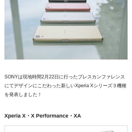
SONYは現地時間2月22日に行ったプレスカンファレンス
にてデザインにこだわった新しいXperia Xシリーズ３機種
を発表しました！
Xperia X・X Performance・XA