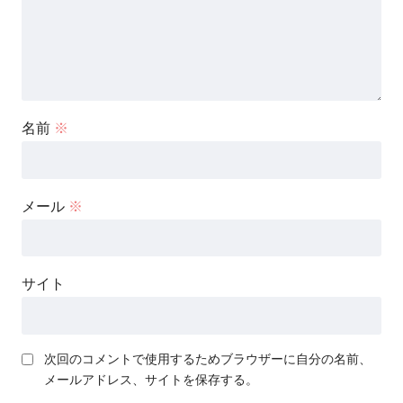
名前
※
メール
※
サイト
次回のコメントで使用するためブラウザーに自分の名前、
メールアドレス、サイトを保存する。