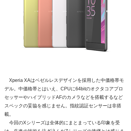
Xperia XAはベゼルレスデザインを採用した中価格帯モ
デル。中価格帯とはいえ、CPUに64bitのオクタコアプロ
セッサーやハイブリッドAFのカメラなどを搭載するなど
スペックの妥協を感じません。指紋認証センサーは非搭
載。
今回のXシリーズは全体的にまとまっている印象を受