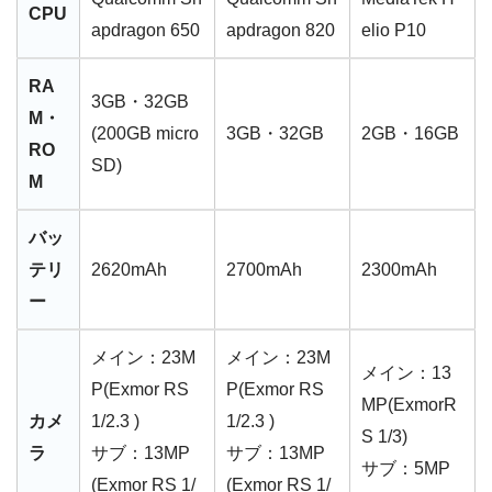
CPU
apdragon 650
apdragon 820
elio P10
RA
3GB・32GB
M・
(200GB micro
3GB・32GB
2GB・16GB
RO
SD)
M
バッ
テリ
2620mAh
2700mAh
2300mAh
ー
メイン：23M
メイン：23M
メイン：13
P(Exmor RS
P(Exmor RS
MP(ExmorR
カメ
1/2.3 )
1/2.3 )
S 1/3)
ラ
サブ：13MP
サブ：13MP
サブ：5MP
(Exmor RS 1/
(Exmor RS 1/