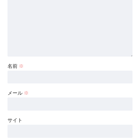
名前
※
メール
※
サイト