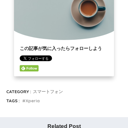
この記事が気に入ったらフォローしよう
CATEGORY :
スマートフォン
TAGS :
Xperia
Related Post