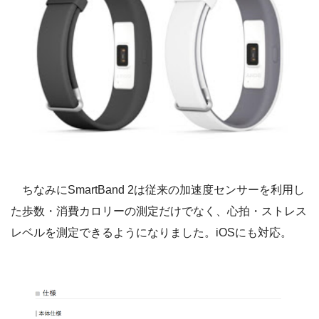
ちなみにSmartBand 2は従来の加速度センサーを利用し
た歩数・消費カロリーの測定だけでなく、心拍・ストレス
レベルを測定できるようになりました。iOSにも対応。