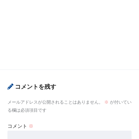
コメントを残す
メールアドレスが公開されることはありません。
※
が付いてい
る欄は必須項目です
コメント
※