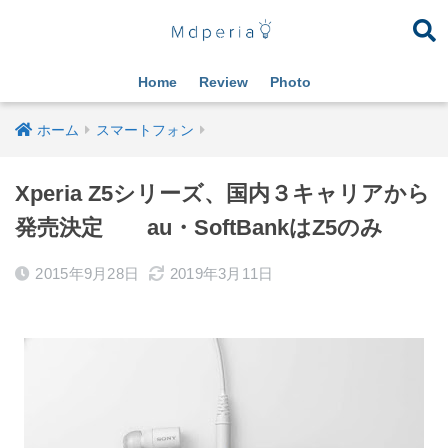
Home
Review
Photo
ホーム
スマートフォン
Xperia Z5シリーズ、国内３キャリアから
発売決定 au・SoftBankはZ5のみ
2015年9月28日
2019年3月11日