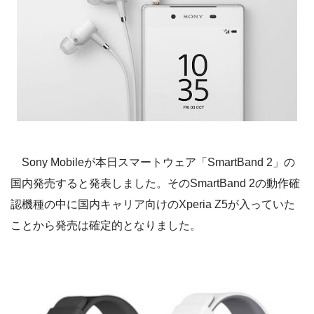
Sony Mobileが本日スマートウェア「SmartBand 2」の
国内発売すると発表しました。そのSmartBand 2の動作確
認機種の中に国内キャリア向けのXperia Z5が入っていた
ことから発売は確定的となりました。