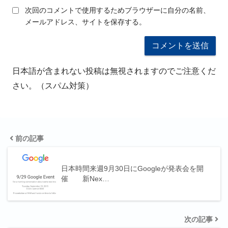
次回のコメントで使用するためブラウザーに自分の名前、
メールアドレス、サイトを保存する。
日本語が含まれない投稿は無視されますのでご注意くだ
さい。（スパム対策）
前の記事
日本時間来週9月30日にGoogleが発表会を開
催 新Nex…
次の記事