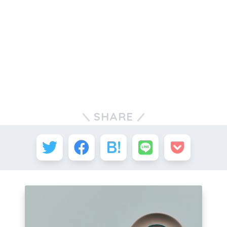
SHARE