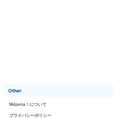
Other
Mdperia！について
プライバシーポリシー