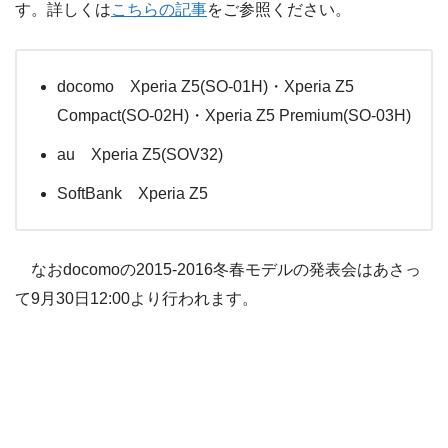
す。詳しくは
こちらの記事
をご参照ください。
docomo Xperia Z5(SO-01H)・Xperia Z5
Compact(SO-02H)・Xperia Z5 Premium(SO-03H)
au Xperia Z5(SOV32)
SoftBank Xperia Z5
なおdocomoの2015-2016冬春モデルの発表会はあさっ
て9月30日12:00より行われます。