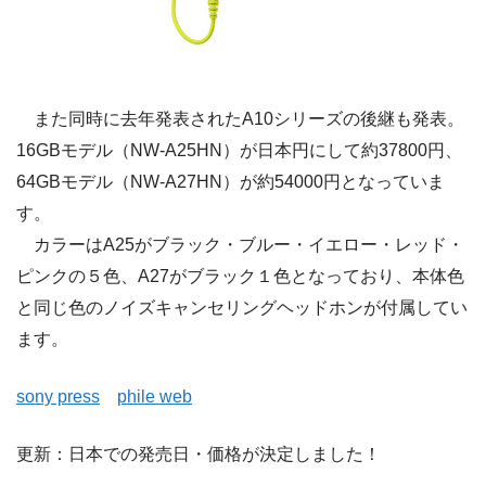
また同時に去年発表されたA10シリーズの後継も発表。
16GBモデル（NW-A25HN）が日本円にして約37800円、
64GBモデル（NW-A27HN）が約54000円となっていま
す。
カラーはA25がブラック・ブルー・イエロー・レッド・
ピンクの５色、A27がブラック１色となっており、本体色
と同じ色のノイズキャンセリングヘッドホンが付属してい
ます。
sony press
phile web
更新：日本での発売日・価格が決定しました！