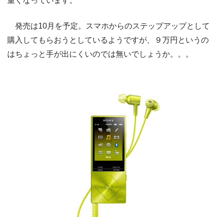
重くなっています。
発売は10月を予定。スマホからのステップアップとして
購入してもらおうとしているようですが、９万円というの
はちょっと手が出にくいのでは無いでしょうか。。。