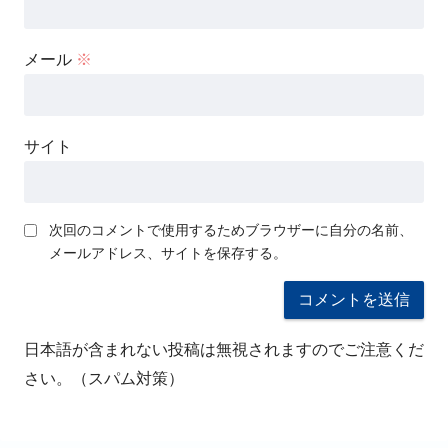
メール
※
サイト
次回のコメントで使用するためブラウザーに自分の名前、
メールアドレス、サイトを保存する。
日本語が含まれない投稿は無視されますのでご注意くだ
さい。（スパム対策）