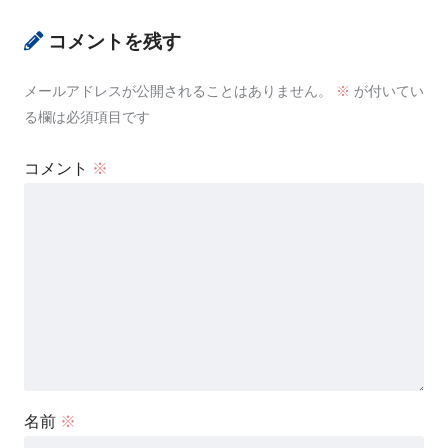
コメントを残す
メールアドレスが公開されることはありません。
※
が付いてい
る欄は必須項目です
コメント
※
名前
※