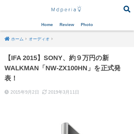
Home
Review
Photo
ホーム
オーディオ
【IFA 2015】SONY、約９万円の新
WALKMAN「NW-ZX100HN」を正式発
表！
2015年9月2日
2019年3月11日