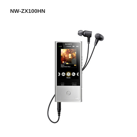
NW-ZX100HN