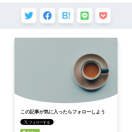
この記事が気に入ったらフォローしよう