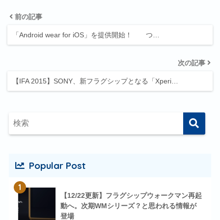
前の記事
「Android wear for iOS」を提供開始！ つ…
次の記事
【IFA 2015】SONY、新フラグシップとなる「Xperi…
Popular Post
1
【12/22更新】フラグシップウォークマン再起
動へ。次期WMシリーズ？と思われる情報が
登場