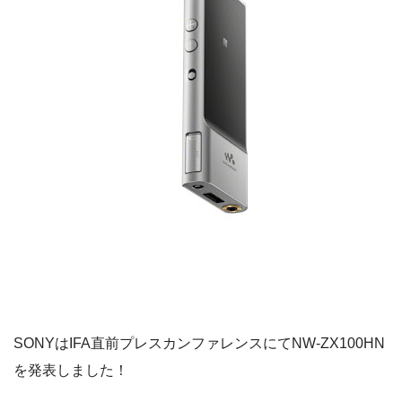
SONYはIFA直前プレスカンファレンスにてNW-ZX100HN
を発表しました！