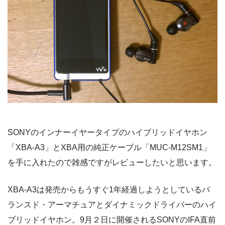
SONYのインナーイヤータイプのハイブリッドイヤホン
「XBA-A3」とXBA用の純正ケーブル「MUC-M12SM1」
を手に入れたので雑感ですがレビューしたいと思います。
XBA-A3は発売からもうすぐ1年経過しようとしているバ
ランスド・アーマチュアとダイナミックドライバーのハイ
ブリッドイヤホン。9月２日に開催されるSONYのIFA直前