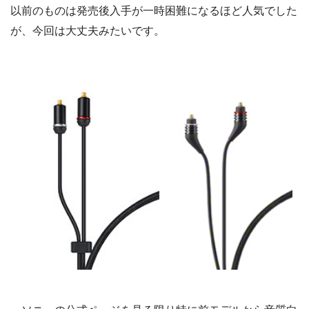
以前のものは発売後入手が一時困難になるほど人気でした
が、今回は大丈夫みたいです。