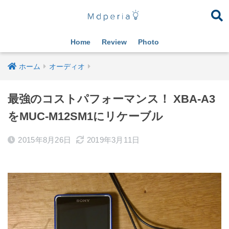
Home
Review
Photo
ホーム
オーディオ
最強のコストパフォーマンス！ XBA-A3
をMUC-M12SM1にリケーブル
2015年8月26日
2019年3月11日