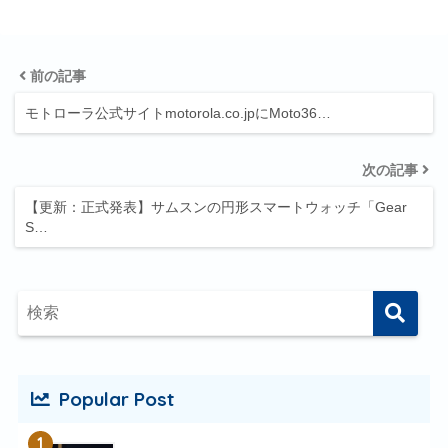
前の記事
モトローラ公式サイトmotorola.co.jpにMoto36…
次の記事
【更新：正式発表】サムスンの円形スマートウォッチ「Gear
S…
Popular Post
1