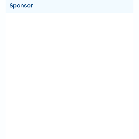
Sponsor