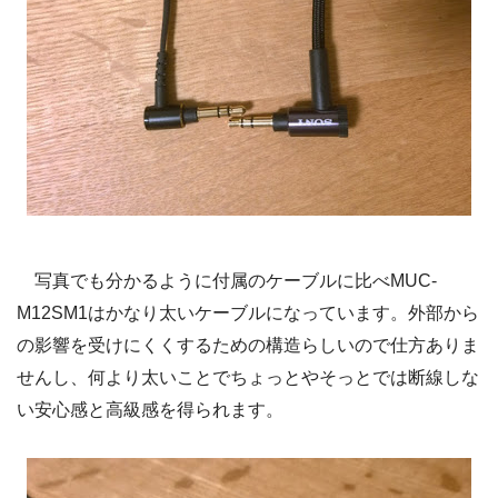
写真でも分かるように付属のケーブルに比べMUC-
M12SM1はかなり太いケーブルになっています。外部から
の影響を受けにくくするための構造らしいので仕方ありま
せんし、何より太いことでちょっとやそっとでは断線しな
い安心感と高級感を得られます。