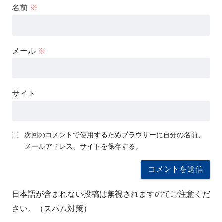
名前
※
メール
※
サイト
次回のコメントで使用するためブラウザーに自分の名前、
メールアドレス、サイトを保存する。
日本語が含まれない投稿は無視されますのでご注意くだ
さい。（スパム対策）