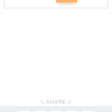
SHARE