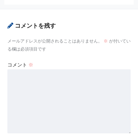
コメントを残す
メールアドレスが公開されることはありません。
※
が付いてい
る欄は必須項目です
コメント
※