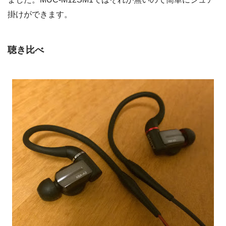
掛けができます。
聴き比べ