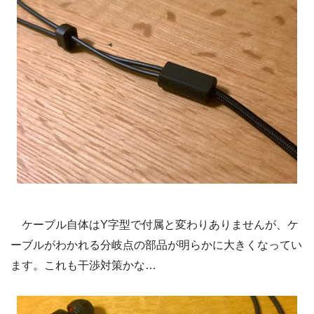
ケーブル自体はY字型で付属と変わりありませんが、ケ
ーブルがわかれる分岐点の部品が明らかに大きくなってい
ます。これも干渉対策かな…