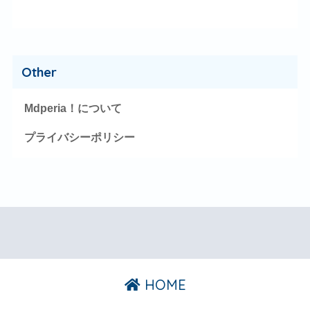
Other
Mdperia！について
プライバシーポリシー
HOME