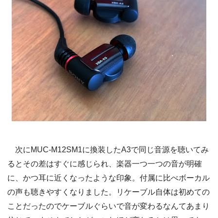
次にMUC-M12SM1に換装したA3で同じ音源を聴いてみ
るとその差はすぐに感じられ、楽器一つ一つの音が明確
に、かつ耳に近くなったような印象。付属に比べボーカル
の声も聴きやすくなりました。リケーブル自体は初めての
ことだったのでケーブルぐらいで音が変わるなんてあまり