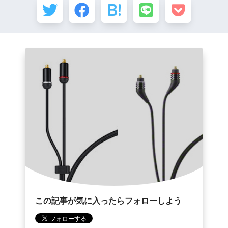
この記事が気に入ったらフォローしよう