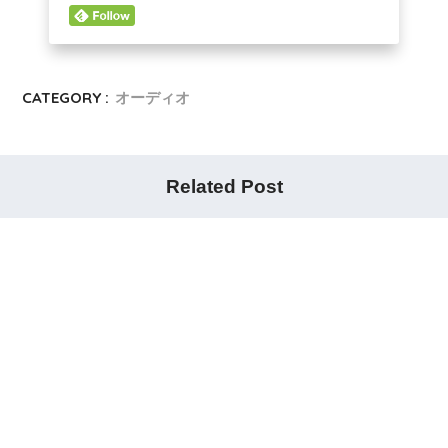
CATEGORY :
オーディオ
Related Post