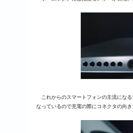
これからのスマートフォンの主流になるであ
なっているので充電の際にコネクタの向き