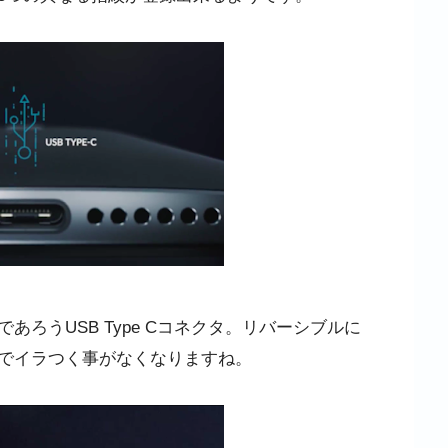
ろうUSB Type Cコネクタ。リバーシブルに
でイラつく事がなくなりますね。