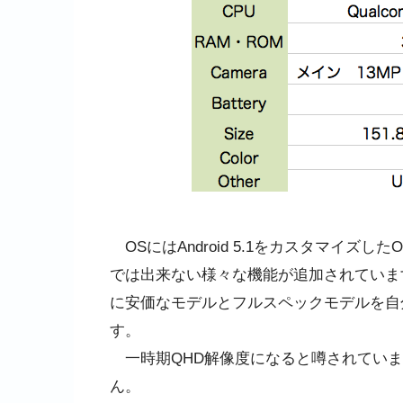
OSにはAndroid 5.1をカスタマイズし
では出来ない様々な機能が追加されていま
に安価なモデルとフルスペックモデルを自
す。
一時期QHD解像度になると噂されていま
ん。