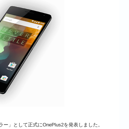
キラー」として正式にOnePlus2を発表しました。