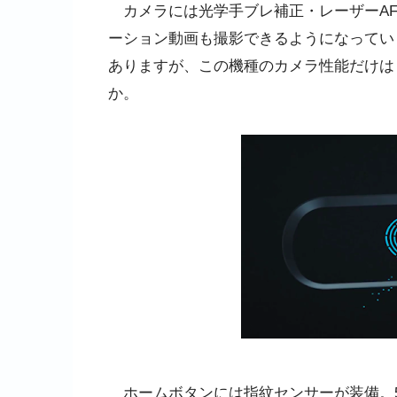
カメラには光学手ブレ補正・レーザーAF・
ーション動画も撮影できるようになってい
ありますが、この機種のカメラ性能だけは
か。
ホームボタンには指紋センサーが装備。