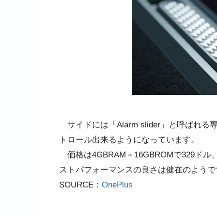
サイドには「Alarm slider」と呼
トロール出来るようになっています。
価格は4GBRAM＋16GBROMで329ドル
ストパフォーマンスの良さは健在のようで
SOURCE：
OnePlus