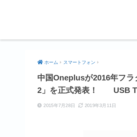
ホーム
スマートフォン
中国Oneplusが2016年フ
2」を正式発表！ USB T
2015年7月28日
2019年3月11日