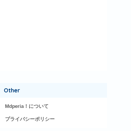
Other
Mdperia！について
プライバシーポリシー