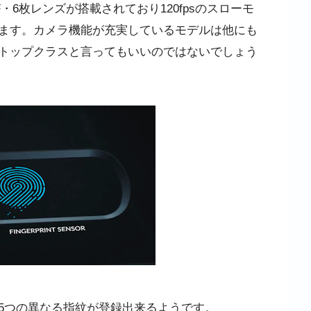
6枚レンズが搭載されており120fpsのスローモ
ます。カメラ機能が充実しているモデルは他にも
トップクラスと言ってもいいのではないでしょう
5つの異なる指紋が登録出来るようです。