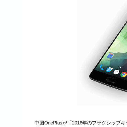
中国OnePlusが「2016年のフラグシップ