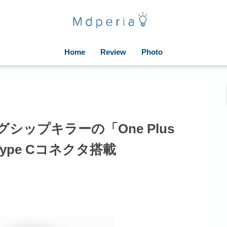
Home
Review
Photo
ラグシップキラーの「One Plus
ype Cコネクタ搭載