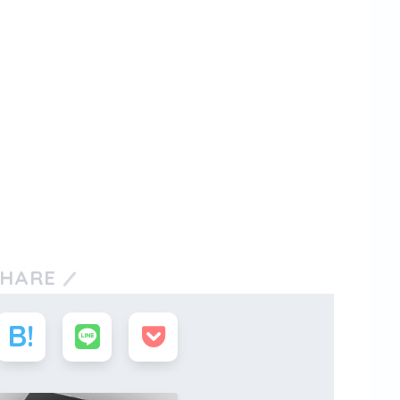
SHARE