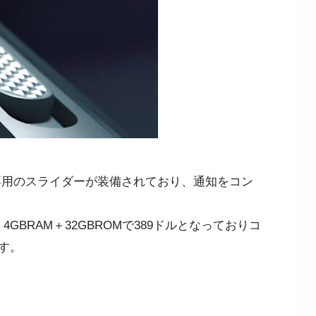
ばれる専用のスライダーが装備されており、通知をコン
、4GBRAM＋32GBROMで389ドルとなっておりコ
す。