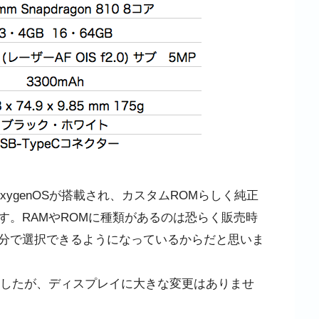
たOxygenOSが搭載され、カスタムROMらしく純正
す。RAMやROMに種類があるのは恐らく販売時
分で選択できるようになっているからだと思いま
したが、ディスプレイに大きな変更はありませ