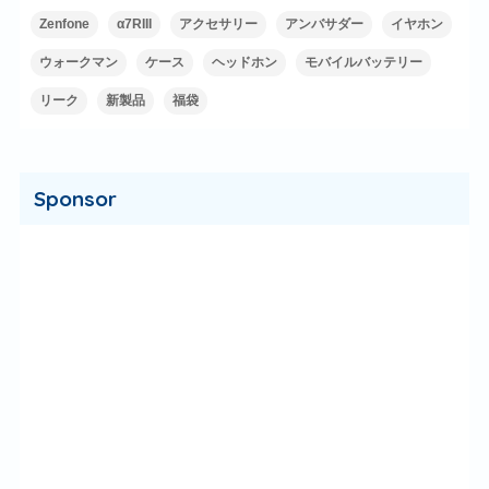
Zenfone
α7RIII
アクセサリー
アンバサダー
イヤホン
ウォークマン
ケース
ヘッドホン
モバイルバッテリー
リーク
新製品
福袋
Sponsor