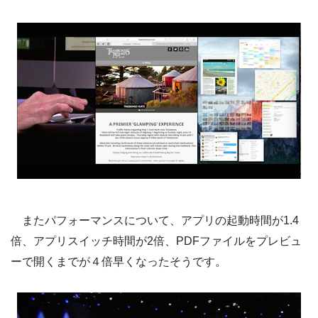
またパフォーマンスについて、アプリの起動時間が1.4
倍、アプリスイッチ時間が2倍、PDFファイルをプレビュ
ーで開くまでが４倍早くなったそうです。