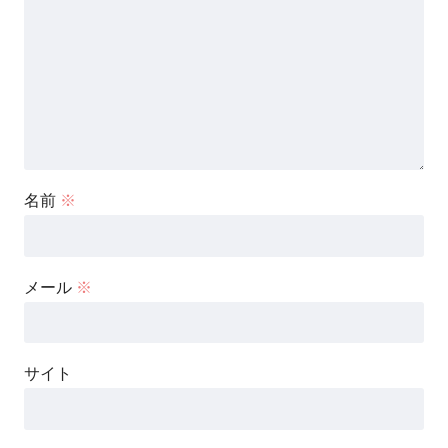
名前
※
メール
※
サイト