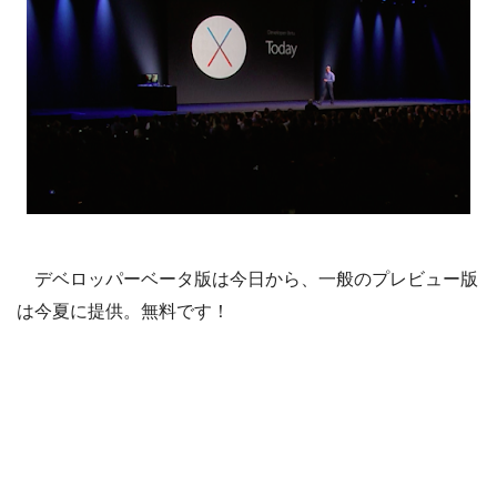
デベロッパーベータ版は今日から、一般のプレビュー版
は今夏に提供。無料です！