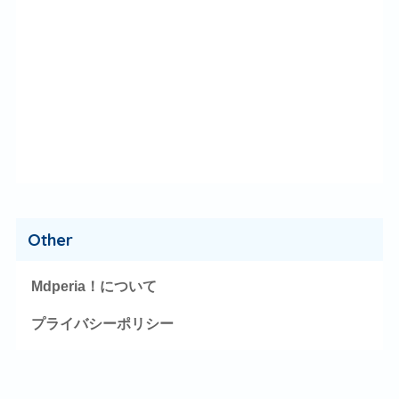
Other
Mdperia！について
プライバシーポリシー