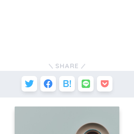
SHARE