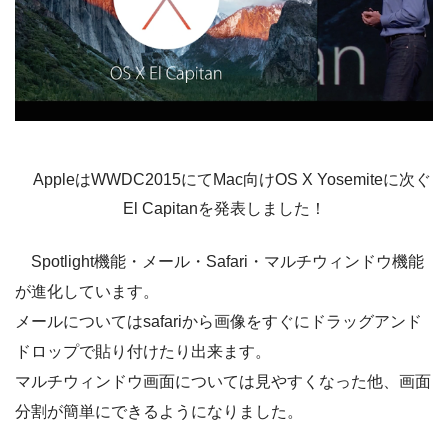
AppleはWWDC2015にてMac向けOS X Yosemiteに次ぐ
El Capitanを発表しました！
Spotlight機能・メール・Safari・マルチウィンドウ機能
が進化しています。
メールについてはsafariから画像をすぐにドラッグアンド
ドロップで貼り付けたり出来ます。
マルチウィンドウ画面については見やすくなった他、画面
分割が簡単にできるようになりました。