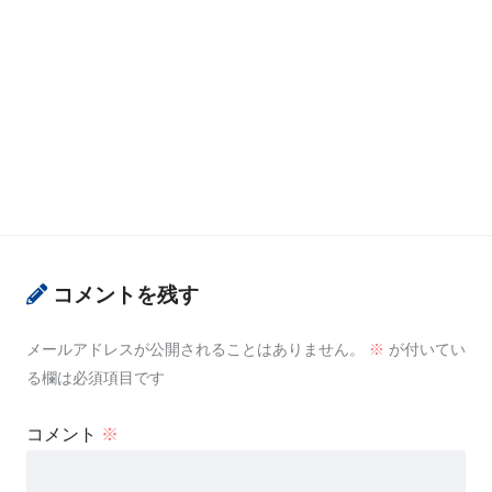
コメントを残す
メールアドレスが公開されることはありません。
※
が付いてい
る欄は必須項目です
コメント
※