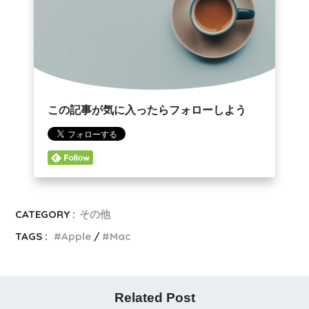
この記事が気に入ったらフォローしよう
CATEGORY :
その他
TAGS :
Apple
Mac
Related Post