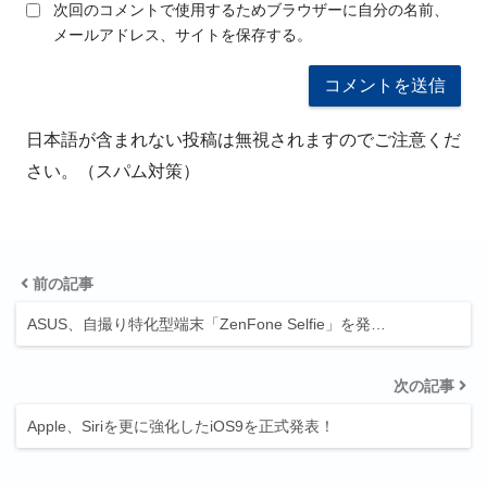
次回のコメントで使用するためブラウザーに自分の名前、
メールアドレス、サイトを保存する。
日本語が含まれない投稿は無視されますのでご注意くだ
さい。（スパム対策）
前の記事
ASUS、自撮り特化型端末「ZenFone Selfie」を発…
次の記事
Apple、Siriを更に強化したiOS9を正式発表！