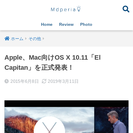
Home
Review
Photo
ホーム
その他
Apple、Mac向けOS X 10.11「El
Capitan」を正式発表！
2015年6月8日
2019年3月11日