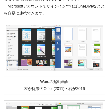
MicrosoftアカウントでサインインすればOneDiveなどと
も容易に連携できます。
Wordの起動画面
左が従来のOffice(2011)・右が2016