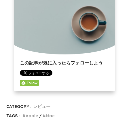
この記事が気に入ったらフォローしよう
CATEGORY :
レビュー
TAGS :
Apple
Mac