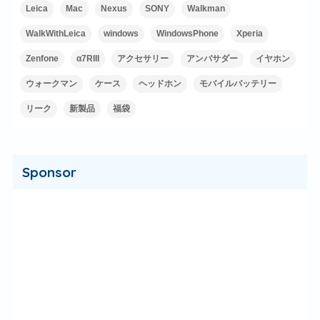
Leica
Mac
Nexus
SONY
Walkman
WalkWithLeica
windows
WindowsPhone
Xperia
Zenfone
α7RIII
アクセサリー
アンバサダー
イヤホン
ウォークマン
ケース
ヘッドホン
モバイルバッテリー
リーク
新製品
福袋
Sponsor