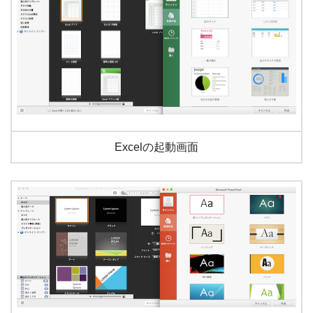
Excelの起動画面