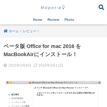
Home
Review
Photo
ホーム
レビュー
ベータ版 Office for mac 2016 を
MacBookAirにインストール！
2015年3月8日
2019年3月11日