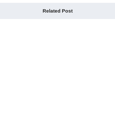
Related Post