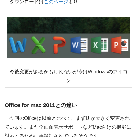
ダウンロードは
このページ
より
今後変更があるかもしれないが今はWindowsのアイコ
ン
Office for mac 2011との違い
今回のOfficeは以前と比べて、まずUIが大きく変更され
ています。また全画面表示サポートなどMac向けの機能に
対応するために再設計されているそうです。