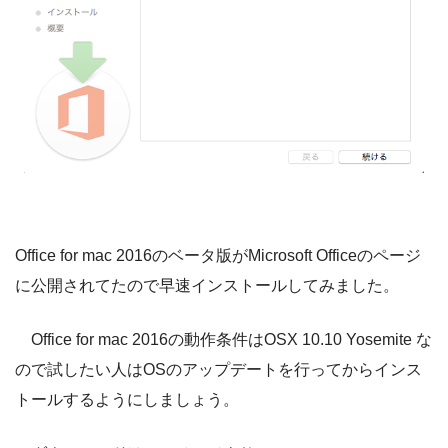
Office for mac 2016のベータ版がMicrosoft Officeのページ
に公開されてたので早速インストールしてみました。
Office for mac 2016の動作条件はOSX 10.10 Yosemite な
ので試したい人はOSのアップデートを行ってからインス
トールするようにしましょう。