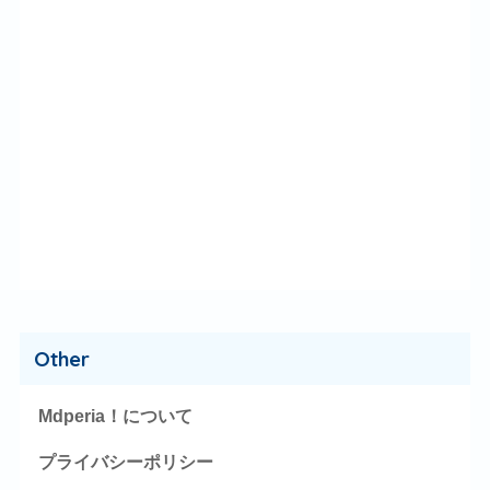
Other
Mdperia！について
プライバシーポリシー