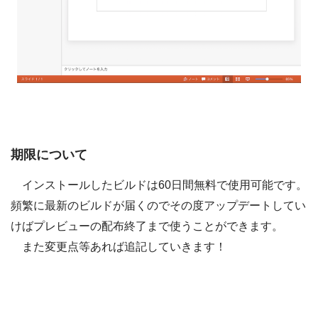
期限について
インストールしたビルドは60日間無料で使用可能です。
頻繁に最新のビルドが届くのでその度アップデートしてい
けばプレビューの配布終了まで使うことができます。
また変更点等あれば追記していきます！