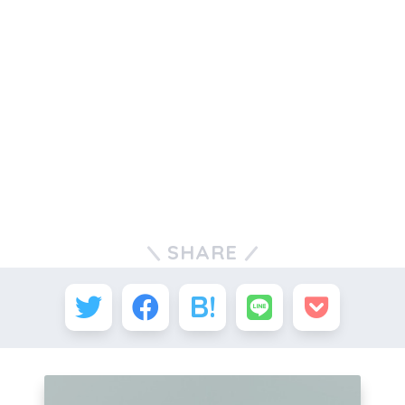
SHARE