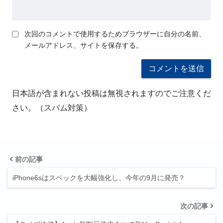
次回のコメントで使用するためブラウザーに自分の名前、
メールアドレス、サイトを保存する。
日本語が含まれない投稿は無視されますのでご注意くだ
さい。（スパム対策）
前の記事
iPhone6sはスペックを大幅強化し、今年の9月に発売？
次の記事