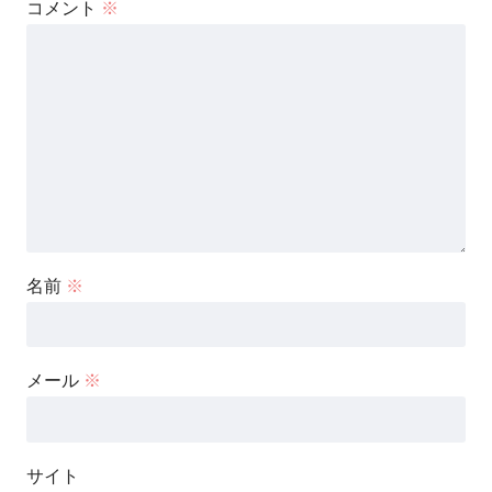
コメント
※
名前
※
メール
※
サイト