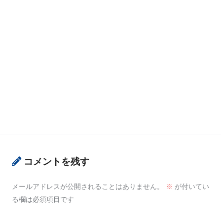
コメントを残す
メールアドレスが公開されることはありません。
※
が付いてい
る欄は必須項目です