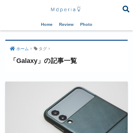
Home
Review
Photo
ホーム
タグ
「Galaxy」の記事一覧