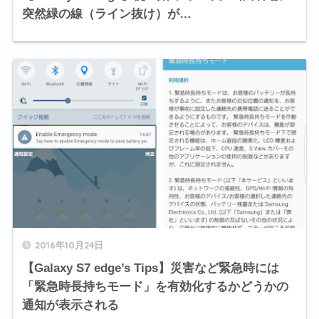
突然緑の線（ライン抜け）が…
2016年10月24日
【Galaxy S7 edge’s Tips】災害など緊急時には
「緊急時長持ちモード」を有効化するかどうかの
通知が表示される