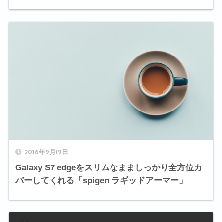
2016年9月19日
Galaxy S7 edgeをスリムなまましっかり全方位カ
バーしてくれる「spigen ラギッドアーマー」