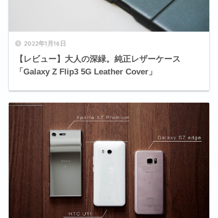
2022年1月16日
【レビュー】大人の深緑。純正レザーケース
「Galaxy Z Flip3 5G Leather Cover」