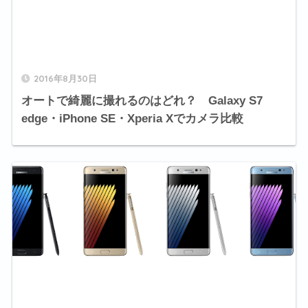
2016年8月30日
オートで綺麗に撮れるのはどれ？ Galaxy S7
edge・iPhone SE・Xperia Xでカメラ比較