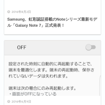
2016年8月2日
Samsung、虹彩認証搭載のNoteシリーズ最新モデ
ル「Galaxy Note 7」正式発表！
2016年6月9日