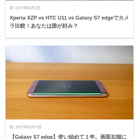
2017年8月2日
Xperia XZP vs HTC U11 vs Galaxy S7 edgeでカメ
ラ比較！あなたは誰が好み？
2017年6月11日
【Galaxy S7 edge】使い始めて１年。画面右端に