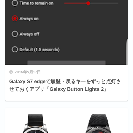
2016年9月17日
Galaxy S7 edgeで履歴・戻るキーをずっと点灯さ
せておくアプリ「Galaxy Button Lights 2」