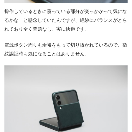
操作しているときに覆っている部分が突っかかって気にな
るかなーと懸念していたんですが、絶妙にバランスがとら
れており全く問題なし。実に快適です。
電源ボタン周りも余裕をもって切り抜かれているので、指
紋認証時も気になることはありません。