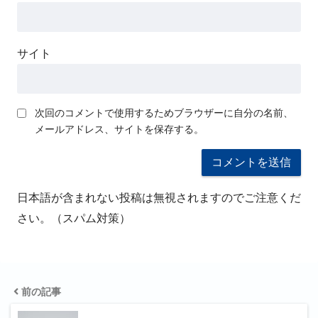
サイト
次回のコメントで使用するためブラウザーに自分の名前、
メールアドレス、サイトを保存する。
日本語が含まれない投稿は無視されますのでご注意くだ
さい。（スパム対策）
前の記事