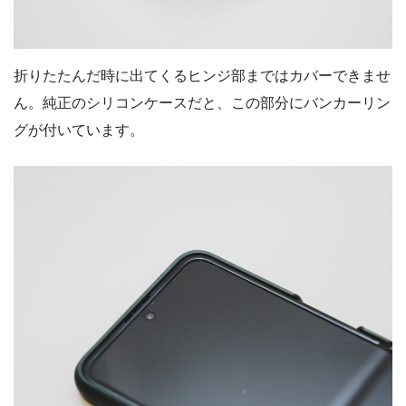
折りたたんだ時に出てくるヒンジ部まではカバーできませ
ん。純正のシリコンケースだと、この部分にバンカーリン
グが付いています。