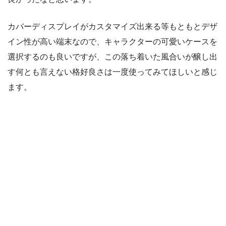
カバーディスプレイがカスタマイズ出来る等もともとデザ
イン性が高い端末なので、キャラクターの可愛いケースを
選択するのも良いですが、この落ち着いた風合いが醸し出
す何とも言えない格好良さは一度使ってみてほしいと感じ
ます。