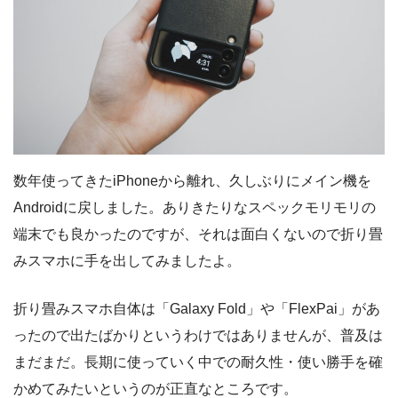
数年使ってきたiPhoneから離れ、久しぶりにメイン機を
Androidに戻しました。ありきたりなスペックモリモリの
端末でも良かったのですが、それは面白くないので折り畳
みスマホに手を出してみましたよ。
折り畳みスマホ自体は「Galaxy Fold」や「FlexPai」があ
ったので出たばかりというわけではありませんが、普及は
まだまだ。長期に使っていく中での耐久性・使い勝手を確
かめてみたいというのが正直なところです。