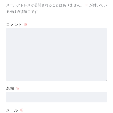
メールアドレスが公開されることはありません。
※
が付いてい
る欄は必須項目です
コメント
※
名前
※
メール
※