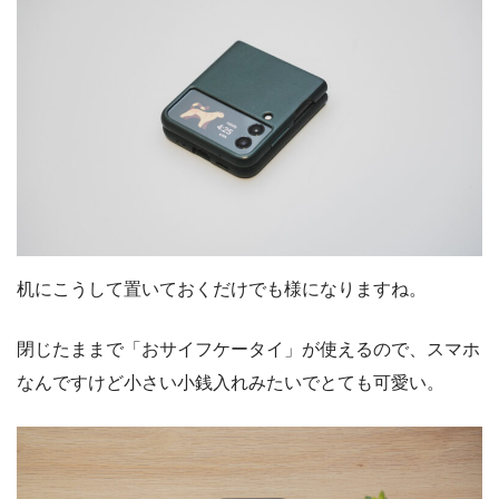
机にこうして置いておくだけでも様になりますね。
閉じたままで「おサイフケータイ」が使えるので、スマホ
なんですけど小さい小銭入れみたいでとても可愛い。