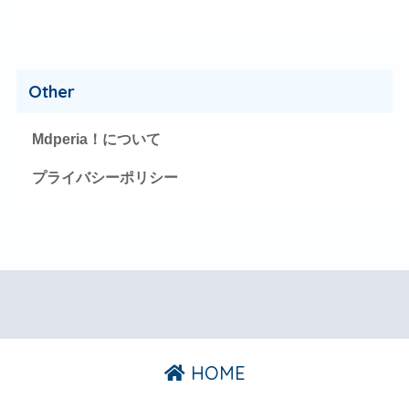
Other
Mdperia！について
プライバシーポリシー
HOME