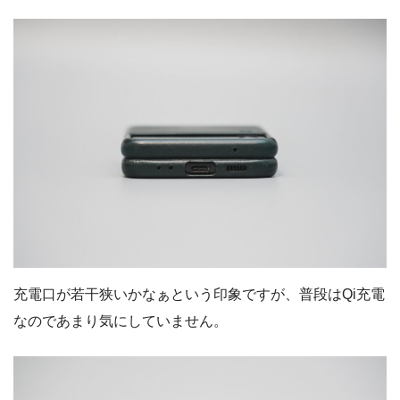
充電口が若干狭いかなぁという印象ですが、普段はQi充電
なのであまり気にしていません。