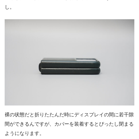
し。
裸の状態だと折りたたんだ時にディスプレイの間に若干隙
間ができるんですが、カバーを装着するとぴったし閉まる
ようになります。