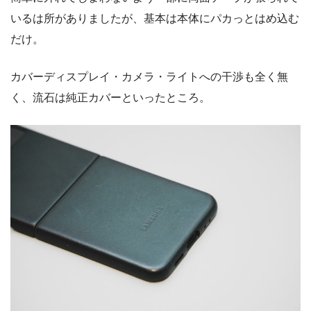
いるは所がありましたが、基本は本体にパカっとはめ込む
だけ。
カバーディスプレイ・カメラ・ライトへの干渉も全く無
く、流石は純正カバーといったところ。