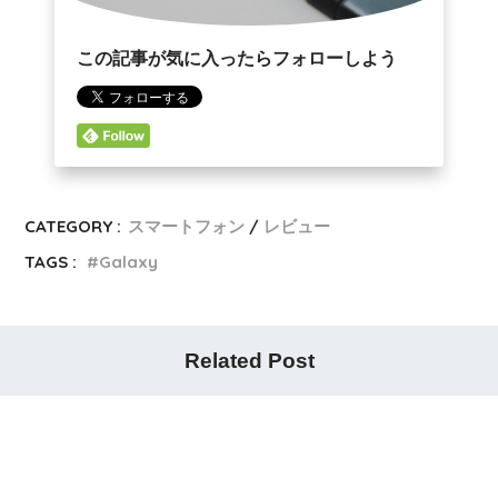
この記事が気に入ったらフォローしよう
CATEGORY :
スマートフォン
レビュー
TAGS :
Galaxy
Related Post