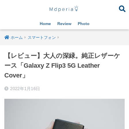
Home
Review
Photo
ホーム
スマートフォン
【レビュー】大人の深緑。純正レザーケ
ース「Galaxy Z Flip3 5G Leather
Cover」
2022年1月16日