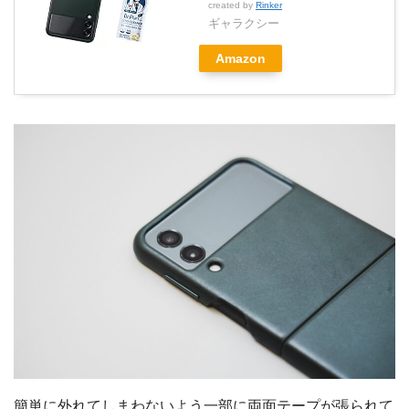
created by
Rinker
ギャラクシー
Amazon
簡単に外れてしまわないよう一部に両面テープが張られて