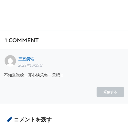
1
COMMENT
三五笑话
2023年1月25日
不知道说啥，开心快乐每一天吧！
返信する
コメントを残す