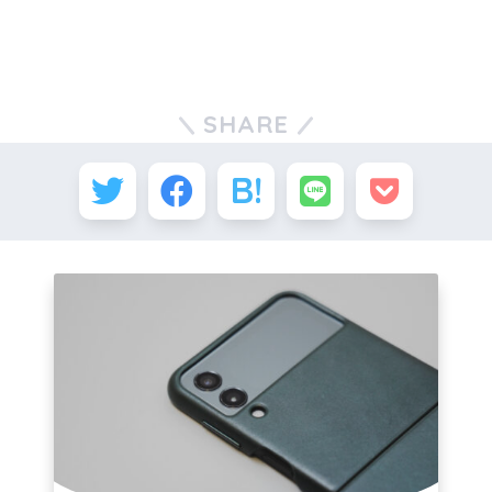
SHARE