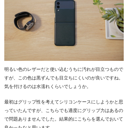
明るい色のレザーだと使い込むうちに汚れが目立つもので
すが、この色は黒ずんでも目立ちにくいのが良いですね。
気を付けるのは水濡れくらいでしょうか。
最初はグリップ性を考えてシリコンケースにしようかと思
っていたんですが、こちらでも適度にグリップ力はあるの
で問題ありませんでした。結果的にこちらを選んでおいて
良かったなと思います。