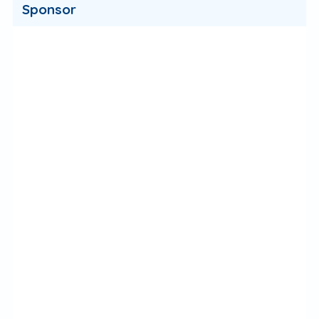
Sponsor