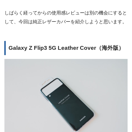
しばらく経ってからの使用感レビューは別の機会にすると
して、今回は純正レザーカバーを紹介しようと思います。
Galaxy Z Flip3 5G Leather Cover（海外版）