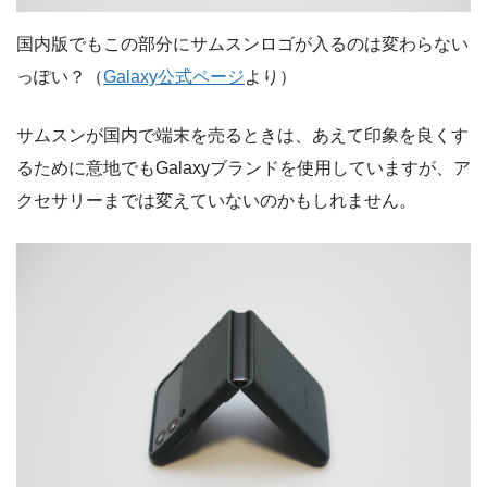
国内版でもこの部分にサムスンロゴが入るのは変わらない
っぽい？（
Galaxy公式ページ
より）
サムスンが国内で端末を売るときは、あえて印象を良くす
るために意地でもGalaxyブランドを使用していますが、ア
クセサリーまでは変えていないのかもしれません。