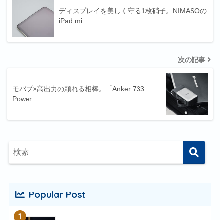
ディスプレイを美しく守る1枚硝子。NIMASOの
iPad mi…
次の記事
モバブ×高出力の頼れる相棒。「Anker 733
Power …
Popular Post
1