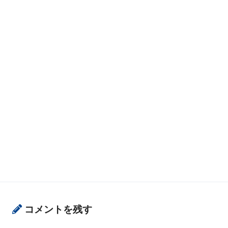
コメントを残す