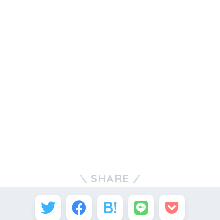
SHARE