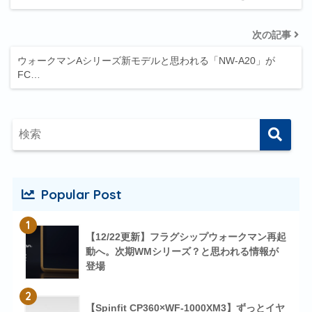
次の記事
ウォークマンAシリーズ新モデルと思われる「NW-A20」が
FC…
Popular Post
1
【12/22更新】フラグシップウォークマン再起
動へ。次期WMシリーズ？と思われる情報が
登場
2
【Spinfit CP360×WF-1000XM3】ずっとイヤ