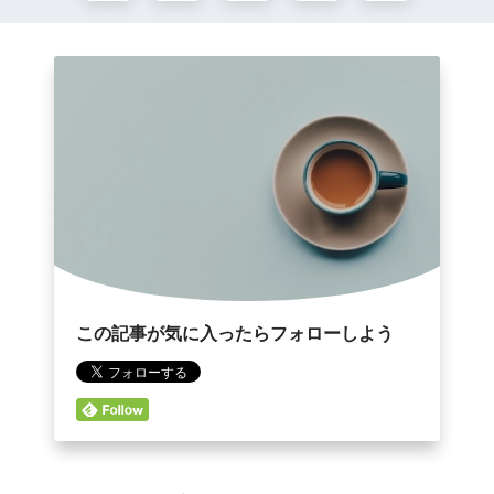
この記事が気に入ったらフォローしよう