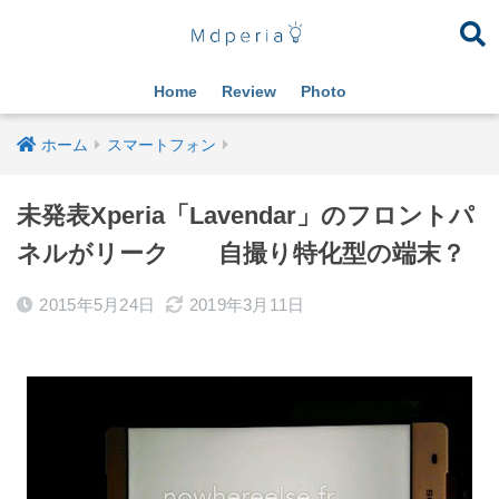
Home
Review
Photo
ホーム
スマートフォン
未発表Xperia「Lavendar」のフロントパ
ネルがリーク 自撮り特化型の端末？
2015年5月24日
2019年3月11日