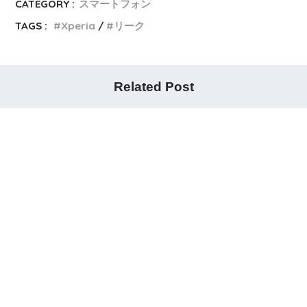
CATEGORY :
スマートフォン
TAGS :
Xperia
リーク
Related Post