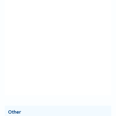
Other