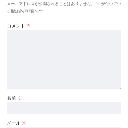
メールアドレスが公開されることはありません。
※
が付いてい
る欄は必須項目です
コメント
※
名前
※
メール
※