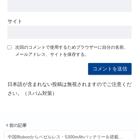
サイト
次回のコメントで使用するためブラウザーに自分の名前、
メールアドレス、サイトを保存する。
日本語が含まれない投稿は無視されますのでご注意くだ
さい。（スパム対策）
前の記事
中国Blubooからベゼルレス・5300mAhバッテリーを搭載…