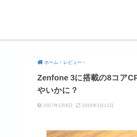
ホーム
レビュー
Zenfone 3に搭載の8コアCP
やいかに？
2017年1月8日
2019年3月11日