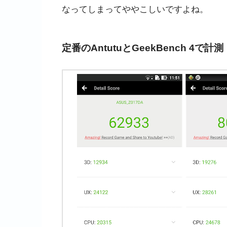
なってしまってややこしいですよね。
定番のAntutuとGeekBench 4で計測