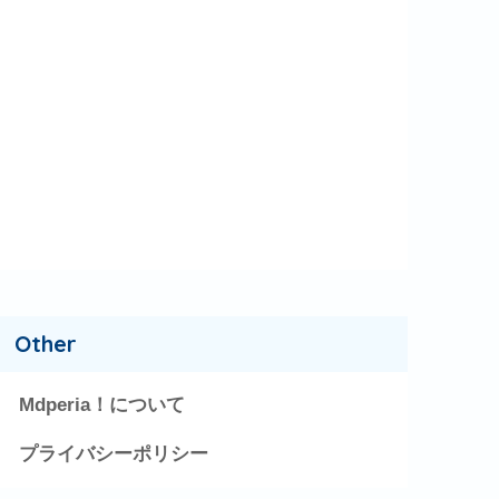
Other
Mdperia！について
プライバシーポリシー