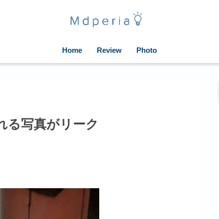
Home
Review
Photo
とされる写真がリーク