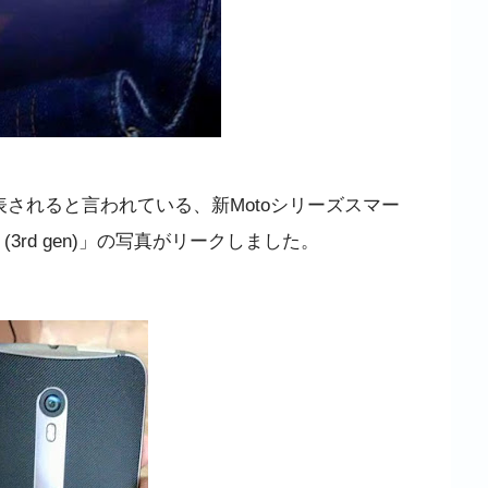
表されると言われている、新Motoシリーズスマー
(3rd gen)」の写真がリークしました。