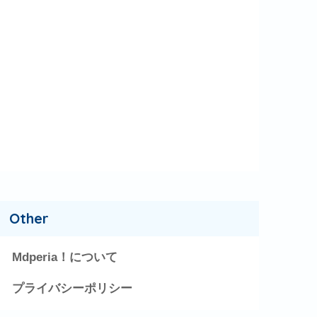
Other
Mdperia！について
プライバシーポリシー