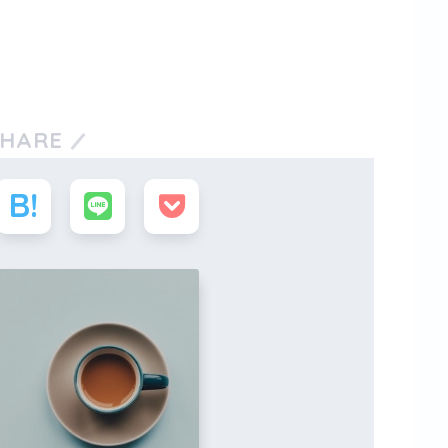
SHARE