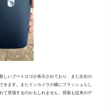
新しいブートロゴが表示されており、また左右の
できます。またインカメラの横にフラッシュらし
れて登場するのかもしれません。背面も従来のデ