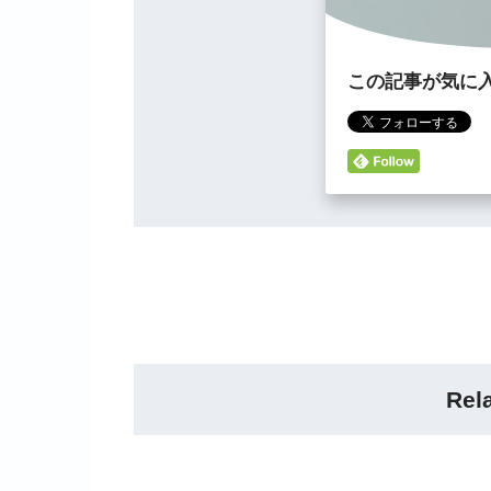
この記事が気に
Rel