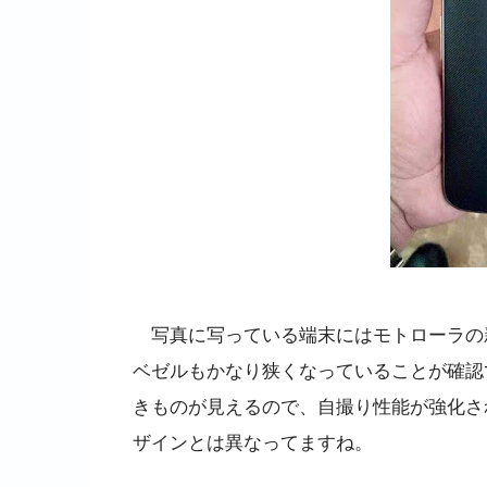
写真に写っている端末にはモトローラの
ベゼルもかなり狭くなっていることが確認
きものが見えるので、自撮り性能が強化さ
ザインとは異なってますね。