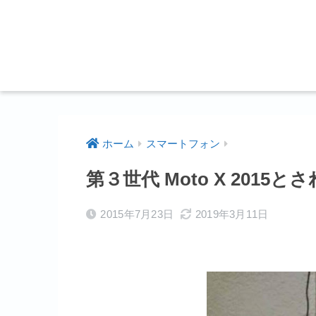
ホーム
スマートフォン
第３世代 Moto X 2015
2015年7月23日
2019年3月11日