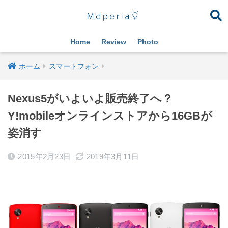
Home
Review
Photo
ホーム
スマートフォン
Nexus5がいよいよ販売終了へ？
Y!mobileオンラインストアから16GBが
姿消す
2015年2月23日
2019年3月11日