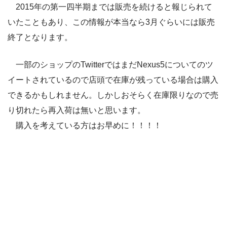
2015年の第一四半期までは販売を続けると報じられて
いたこともあり、この情報が本当なら3月ぐらいには販売
終了となります。
一部のショップのTwitterではまだNexus5についてのツ
イートされているので店頭で在庫が残っている場合は購入
できるかもしれません。しかしおそらく在庫限りなので売
り切れたら再入荷は無いと思います。
購入を考えている方はお早めに！！！！