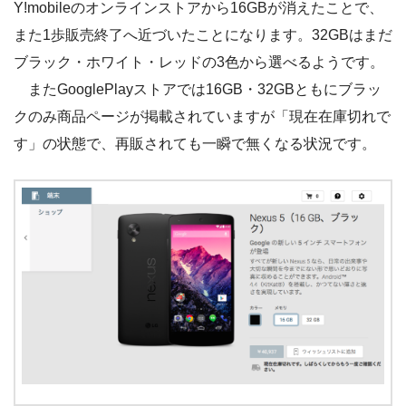
Y!mobileのオンラインストアから16GBが消えたことで、
また1歩販売終了へ近づいたことになります。32GBはまだ
ブラック・ホワイト・レッドの3色から選べるようです。
またGooglePlayストアでは16GB・32GBともにブラッ
クのみ商品ページが掲載されていますが「現在在庫切れで
す」の状態で、再販されても一瞬で無くなる状況です。