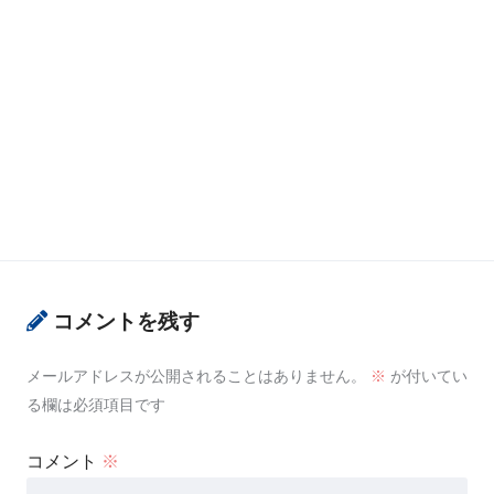
コメントを残す
メールアドレスが公開されることはありません。
※
が付いてい
る欄は必須項目です
コメント
※