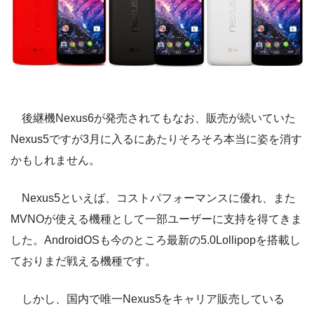
後継機Nexus6が発売されてもなお、販売が続いていた
Nexus5ですが3月に入るにあたりそろそろ本当に姿を消す
かもしれません。
Nexus5といえば、コストパフォーマンスに優れ、また
MVNOが使える機種として一部ユーザーに支持を得てきま
した。AndroidOSも今のところ最新の5.0Lollipopを搭載し
ておりまだ戦える機種です。
しかし、国内で唯一Nexus5をキャリア販売している