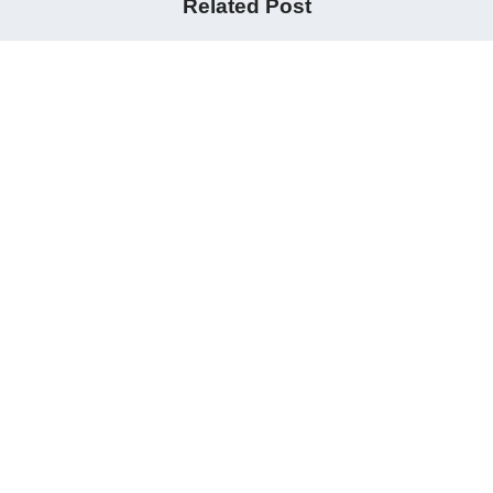
Related Post