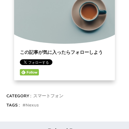
この記事が気に入ったらフォローしよう
CATEGORY :
スマートフォン
TAGS :
Nexus