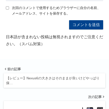
次回のコメントで使用するためブラウザーに自分の名前、
メールアドレス、サイトを保存する。
日本語が含まれない投稿は無視されますのでご注意くだ
さい。（スパム対策）
前の記事
【レビュー】Nexus6の大きさはそのままが良いけどやっぱり
保…
次の記事