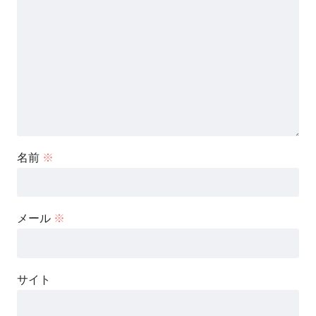
名前
※
メール
※
サイト