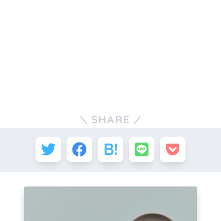
SHARE