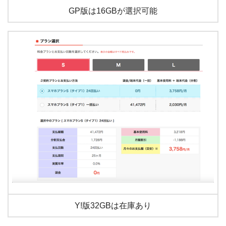
GP版は16GBが選択可能
Y!版32GBは在庫あり