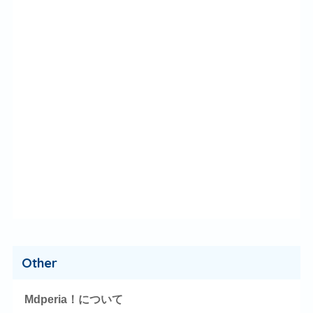
Other
Mdperia！について